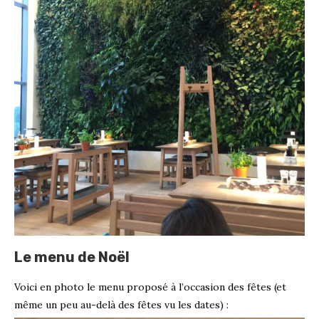
Le menu de Noël
Voici en photo le menu proposé à l’occasion des fêtes (et
même un peu au-delà des fêtes vu les dates) :