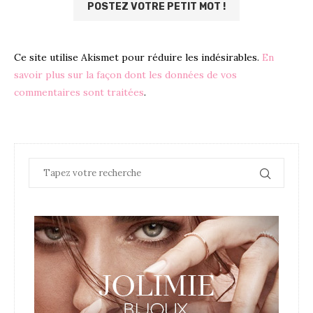
Ce site utilise Akismet pour réduire les indésirables.
En
savoir plus sur la façon dont les données de vos
commentaires sont traitées
.