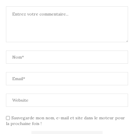
Sauvegarde mon nom, e-mail et site dans le moteur pour
la prochaine fois !