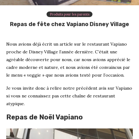
Produits pour les parents
Repas de fête chez Vapiano Disney Village
Nous avions déjà écrit un article sur le restaurant Vapiano
proche de Disney Village l’année dernière. C’était une
agréable découverte pour nous, car nous avions apprécié le
cadre moderne et nature, et nous avions été convaincus par
le menu « veggie » que nous avions testé pour l’occasion.
Je vous invite donc à relire notre précédent avis sur Vapiano
si vous ne connaissez pas cette chaîne de restaurant
atypique.
Repas de Noël Vapiano