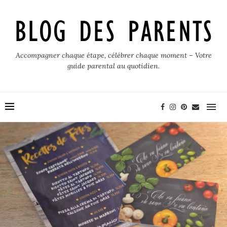
Accompagner chaque étape, célébrer chaque moment – Votre
guide parental au quotidien.