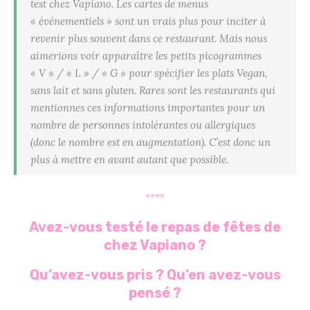
test chez Vapiano. Les cartes de menus
« événementiels » sont un vrais plus pour inciter à
revenir plus souvent dans ce restaurant. Mais nous
aimerions voir apparaître les petits picogrammes
« V » / « L » / « G » pour spécifier les plats Vegan,
sans lait et sans gluten. Rares sont les restaurants qui
mentionnes ces informations importantes pour un
nombre de personnes intolérantes ou allergiques
(donc le nombre est en augmentation). C’est donc un
plus à mettre en avant autant que possible.
****
Avez-vous testé le repas de fêtes de
chez Vapiano ?
Qu’avez-vous pris ? Qu’en avez-vous
pensé ?