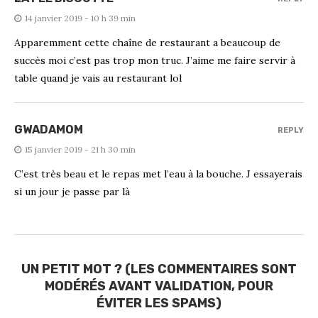
14 janvier 2019 - 10 h 39 min
Apparemment cette chaîne de restaurant a beaucoup de
succès moi c’est pas trop mon truc. J’aime me faire servir à
table quand je vais au restaurant lol
GWADAMOM
REPLY
15 janvier 2019 - 21 h 30 min
C’est très beau et le repas met l’eau à la bouche. J essayerais
si un jour je passe par là
UN PETIT MOT ? (LES COMMENTAIRES SONT
MODÉRÉS AVANT VALIDATION, POUR
ÉVITER LES SPAMS)