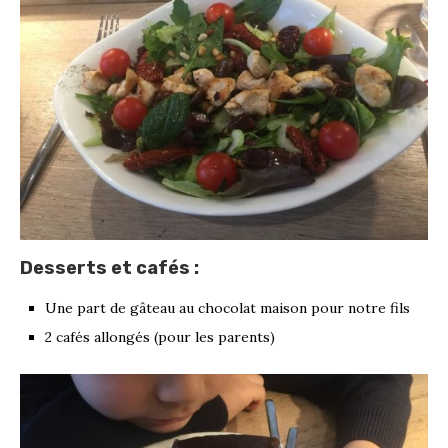
Desserts et cafés :
Une part de gâteau au chocolat maison pour notre fils
2 cafés allongés (pour les parents)