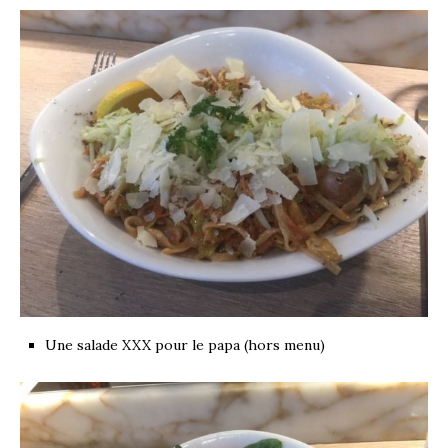
Une salade XXX pour le papa (hors menu)