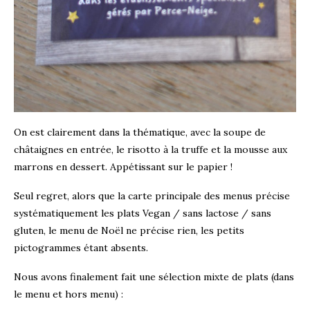
On est clairement dans la thématique, avec la soupe de
châtaignes en entrée, le risotto à la truffe et la mousse aux
marrons en dessert. Appétissant sur le papier !
Seul regret, alors que la carte principale des menus précise
systématiquement les plats Vegan / sans lactose / sans
gluten, le menu de Noël ne précise rien, les petits
pictogrammes étant absents.
Nous avons finalement fait une sélection mixte de plats (dans
le menu et hors menu) :