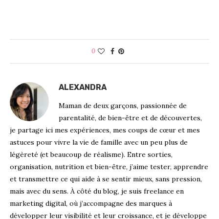
0
ALEXANDRA
Maman de deux garçons, passionnée de
parentalité, de bien-être et de découvertes,
je partage ici mes expériences, mes coups de cœur et mes
astuces pour vivre la vie de famille avec un peu plus de
légèreté (et beaucoup de réalisme). Entre sorties,
organisation, nutrition et bien-être, j’aime tester, apprendre
et transmettre ce qui aide à se sentir mieux, sans pression,
mais avec du sens. À côté du blog, je suis freelance en
marketing digital, où j’accompagne des marques à
développer leur visibilité et leur croissance, et je développe