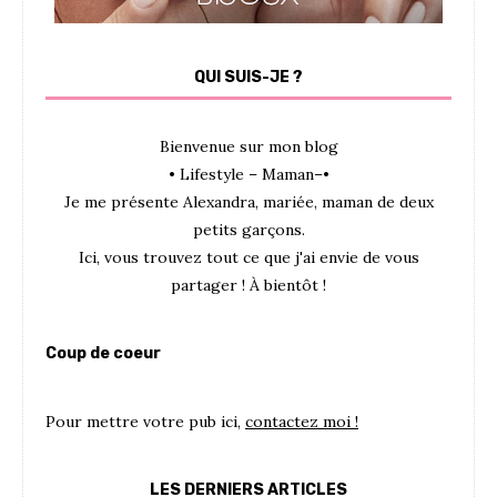
QUI SUIS-JE ?
Bienvenue sur mon blog
• Lifestyle – Maman–•
Je me présente Alexandra, mariée, maman de deux
petits garçons.
Ici, vous trouvez tout ce que j'ai envie de vous
partager ! À bientôt !
Coup de coeur
Pour mettre votre pub ici,
contactez moi !
LES DERNIERS ARTICLES