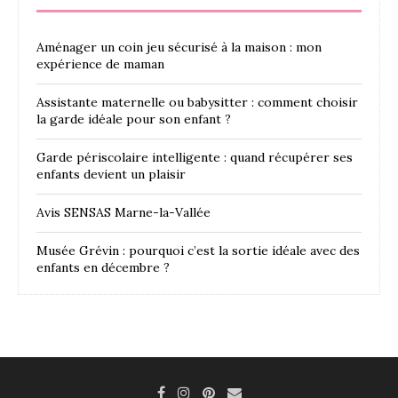
Aménager un coin jeu sécurisé à la maison : mon
expérience de maman
Assistante maternelle ou babysitter : comment choisir
la garde idéale pour son enfant ?
Garde périscolaire intelligente : quand récupérer ses
enfants devient un plaisir
Avis SENSAS Marne-la-Vallée
Musée Grévin : pourquoi c’est la sortie idéale avec des
enfants en décembre ?