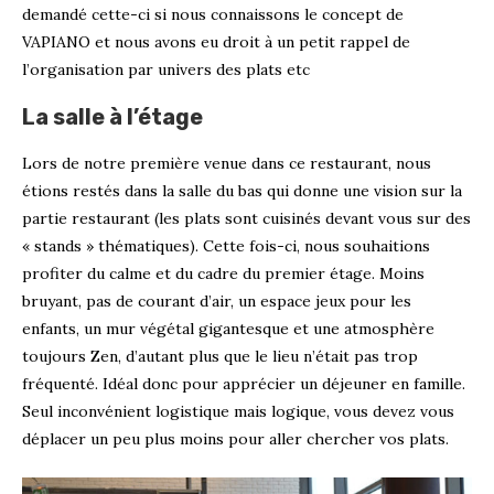
demandé cette-ci si nous connaissons le concept de
VAPIANO et nous avons eu droit à un petit rappel de
l’organisation par univers des plats etc
La salle à l’étage
Lors de notre première venue dans ce restaurant, nous
étions restés dans la salle du bas qui donne une vision sur la
partie restaurant (les plats sont cuisinés devant vous sur des
« stands » thématiques). Cette fois-ci, nous souhaitions
profiter du calme et du cadre du premier étage. Moins
bruyant, pas de courant d’air, un espace jeux pour les
enfants, un mur végétal gigantesque et une atmosphère
toujours Zen, d’autant plus que le lieu n’était pas trop
fréquenté. Idéal donc pour apprécier un déjeuner en famille.
Seul inconvénient logistique mais logique, vous devez vous
déplacer un peu plus moins pour aller chercher vos plats.