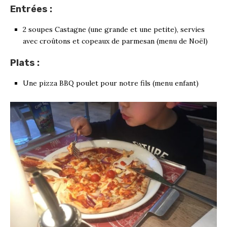
Entrées :
2 soupes Castagne (une grande et une petite), servies
avec croûtons et copeaux de parmesan (menu de Noël)
Plats :
Une pizza BBQ poulet pour notre fils (menu enfant)