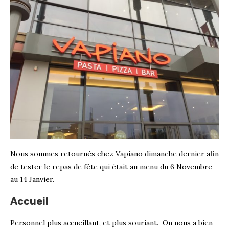
Nous sommes retournés chez Vapiano dimanche dernier afin
de tester le repas de fête qui était au menu du 6 Novembre
au 14 Janvier.
Accueil
Personnel plus accueillant, et plus souriant. On nous a bien