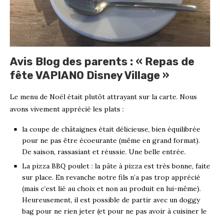
Avis Blog des parents : « Repas de
fête VAPIANO Disney Village »
Le menu de Noël était plutôt attrayant sur la carte. Nous
avons vivement apprécié les plats :
la coupe de châtaignes était délicieuse, bien équilibrée
pour ne pas être écoeurante (même en grand format).
De saison, rassasiant et réussie. Une belle entrée.
La pizza BBQ poulet : la pâte à pizza est très bonne, faite
sur place. En revanche notre fils n’a pas trop apprécié
(mais c’est lié au choix et non au produit en lui-même).
Heureusement, il est possible de partir avec un doggy
bag pour ne rien jeter (et pour ne pas avoir à cuisiner le