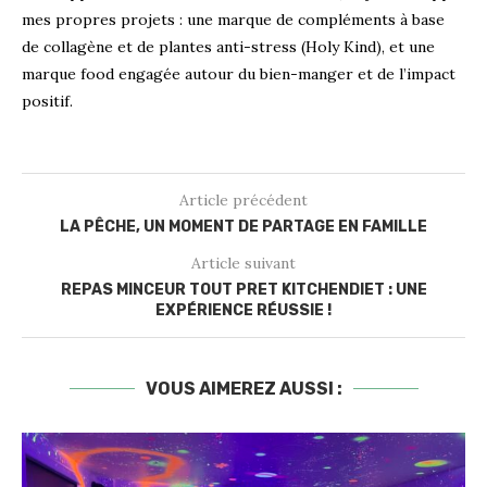
mes propres projets : une marque de compléments à base
de collagène et de plantes anti-stress (Holy Kind), et une
marque food engagée autour du bien-manger et de l’impact
positif.
Article précédent
LA PÊCHE, UN MOMENT DE PARTAGE EN FAMILLE
Article suivant
REPAS MINCEUR TOUT PRET KITCHENDIET : UNE
EXPÉRIENCE RÉUSSIE !
VOUS AIMEREZ AUSSI :