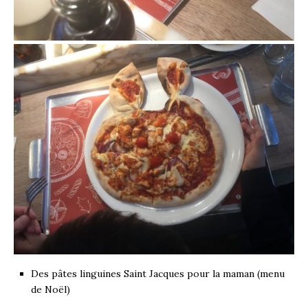
Des pâtes linguines Saint Jacques pour la maman (menu
de Noël)