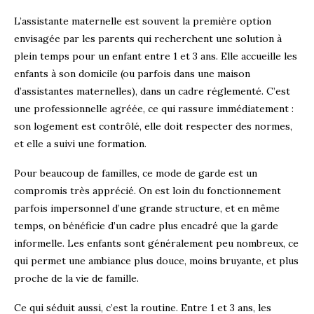
L’assistante maternelle est souvent la première option
envisagée par les parents qui recherchent une solution à
plein temps pour un enfant entre 1 et 3 ans. Elle accueille les
enfants à son domicile (ou parfois dans une maison
d’assistantes maternelles), dans un cadre réglementé. C’est
une professionnelle agréée, ce qui rassure immédiatement :
son logement est contrôlé, elle doit respecter des normes,
et elle a suivi une formation.
Pour beaucoup de familles, ce mode de garde est un
compromis très apprécié. On est loin du fonctionnement
parfois impersonnel d’une grande structure, et en même
temps, on bénéficie d’un cadre plus encadré que la garde
informelle. Les enfants sont généralement peu nombreux, ce
qui permet une ambiance plus douce, moins bruyante, et plus
proche de la vie de famille.
Ce qui séduit aussi, c’est la routine. Entre 1 et 3 ans, les