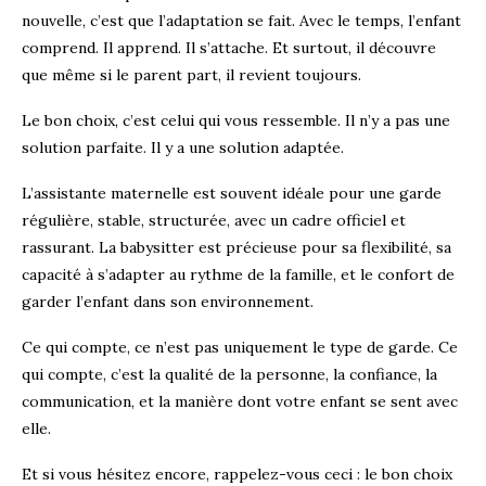
nouvelle, c’est que l’adaptation se fait. Avec le temps, l’enfant
comprend. Il apprend. Il s’attache. Et surtout, il découvre
que même si le parent part, il revient toujours.
Le bon choix, c’est celui qui vous ressemble. Il n’y a pas une
solution parfaite. Il y a une solution adaptée.
L’assistante maternelle est souvent idéale pour une garde
régulière, stable, structurée, avec un cadre officiel et
rassurant. La babysitter est précieuse pour sa flexibilité, sa
capacité à s’adapter au rythme de la famille, et le confort de
garder l’enfant dans son environnement.
Ce qui compte, ce n’est pas uniquement le type de garde. Ce
qui compte, c’est la qualité de la personne, la confiance, la
communication, et la manière dont votre enfant se sent avec
elle.
Et si vous hésitez encore, rappelez-vous ceci : le bon choix