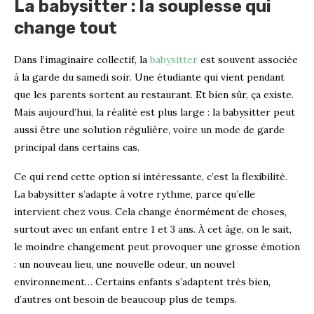
La babysitter : la souplesse qui
change tout
Dans l’imaginaire collectif, la
babysitter
est souvent associée
à la garde du samedi soir. Une étudiante qui vient pendant
que les parents sortent au restaurant. Et bien sûr, ça existe.
Mais aujourd’hui, la réalité est plus large : la babysitter peut
aussi être une solution régulière, voire un mode de garde
principal dans certains cas.
Ce qui rend cette option si intéressante, c’est la flexibilité.
La babysitter s’adapte à votre rythme, parce qu’elle
intervient chez vous. Cela change énormément de choses,
surtout avec un enfant entre 1 et 3 ans. À cet âge, on le sait,
le moindre changement peut provoquer une grosse émotion
: un nouveau lieu, une nouvelle odeur, un nouvel
environnement… Certains enfants s’adaptent très bien,
d’autres ont besoin de beaucoup plus de temps.