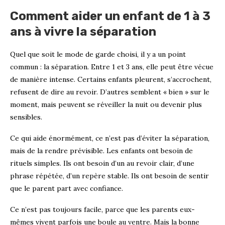
Comment aider un enfant de 1 à 3
ans à vivre la séparation
Quel que soit le mode de garde choisi, il y a un point
commun : la séparation. Entre 1 et 3 ans, elle peut être vécue
de manière intense. Certains enfants pleurent, s’accrochent,
refusent de dire au revoir. D’autres semblent « bien » sur le
moment, mais peuvent se réveiller la nuit ou devenir plus
sensibles.
Ce qui aide énormément, ce n’est pas d’éviter la séparation,
mais de la rendre prévisible. Les enfants ont besoin de
rituels simples. Ils ont besoin d’un au revoir clair, d’une
phrase répétée, d’un repère stable. Ils ont besoin de sentir
que le parent part avec confiance.
Ce n’est pas toujours facile, parce que les parents eux-
mêmes vivent parfois une boule au ventre. Mais la bonne