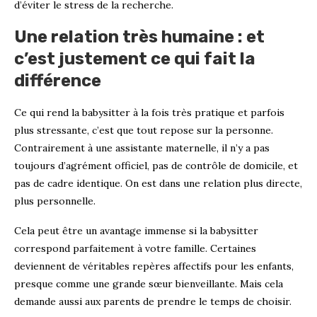
d’éviter le stress de la recherche.
Une relation très humaine : et
c’est justement ce qui fait la
différence
Ce qui rend la babysitter à la fois très pratique et parfois
plus stressante, c’est que tout repose sur la personne.
Contrairement à une assistante maternelle, il n’y a pas
toujours d’agrément officiel, pas de contrôle de domicile, et
pas de cadre identique. On est dans une relation plus directe,
plus personnelle.
Cela peut être un avantage immense si la babysitter
correspond parfaitement à votre famille. Certaines
deviennent de véritables repères affectifs pour les enfants,
presque comme une grande sœur bienveillante. Mais cela
demande aussi aux parents de prendre le temps de choisir.