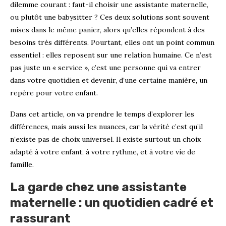
dilemme courant : faut-il choisir une assistante maternelle,
ou plutôt une babysitter ? Ces deux solutions sont souvent
mises dans le même panier, alors qu’elles répondent à des
besoins très différents. Pourtant, elles ont un point commun
essentiel : elles reposent sur une relation humaine. Ce n’est
pas juste un « service », c’est une personne qui va entrer
dans votre quotidien et devenir, d’une certaine manière, un
repère pour votre enfant.
Dans cet article, on va prendre le temps d’explorer les
différences, mais aussi les nuances, car la vérité c’est qu’il
n’existe pas de choix universel. Il existe surtout un choix
adapté à votre enfant, à votre rythme, et à votre vie de
famille.
La garde chez une assistante
maternelle : un quotidien cadré et
rassurant