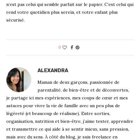
n’est pas celui qui semble parfait sur le papier. C’est celui qui
rend votre quotidien plus serein, et votre enfant plus
sécurisé.
0
ALEXANDRA
Maman de deux garçons, passionnée de
parentalité, de bien-être et de découvertes,
je partage ici mes expériences, mes coups de cœur et mes
astuces pour vivre la vie de famille avec un peu plus de
légèreté (et beaucoup de réalisme). Entre sorties,
organisation, nutrition et bien-être, j’aime tester, apprendre
et transmettre ce qui aide à se sentir mieux, sans pression,
mais avec du sens. À côté du blog, je suis freelance en