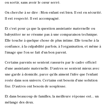
ou sortir, sans avoir le cœur serré.
On cherche à se dire : Mon enfant est bien. Il est en sécurité.
Il est respecté. Il est accompagné.
Et c’est pour ça que la question assistante maternelle ou
babysitter ne se résume pas à une comparaison technique.
Elle touche à quelque chose de plus intime. Elle touche à la
confiance, à la culpabilité parfois, à l’organisation, et même à
l’image que l’on se fait d’un bon parent.
Certains parents se sentent rassurés par le cadre officiel
d’une assistante maternelle. D’autres se sentent mieux avec
une garde à domicile, parce qu’ils aiment l’idée que l’enfant
reste dans son univers. Certains ont besoin d’une solution
fixe. D’autres ont besoin de souplesse.
Et dans beaucoup de familles, la meilleure réponse est… un
mélange des deux.