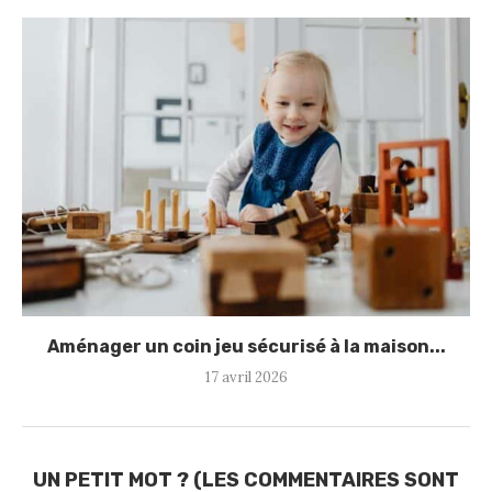
Aménager un coin jeu sécurisé à la maison...
17 avril 2026
UN PETIT MOT ? (LES COMMENTAIRES SONT