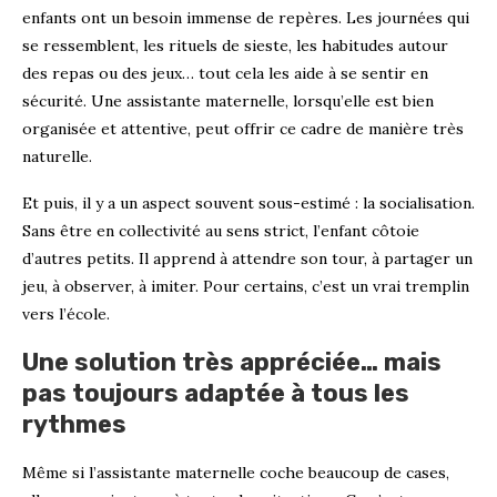
enfants ont un besoin immense de repères. Les journées qui
se ressemblent, les rituels de sieste, les habitudes autour
des repas ou des jeux… tout cela les aide à se sentir en
sécurité. Une assistante maternelle, lorsqu’elle est bien
organisée et attentive, peut offrir ce cadre de manière très
naturelle.
Et puis, il y a un aspect souvent sous-estimé : la socialisation.
Sans être en collectivité au sens strict, l’enfant côtoie
d’autres petits. Il apprend à attendre son tour, à partager un
jeu, à observer, à imiter. Pour certains, c’est un vrai tremplin
vers l’école.
Une solution très appréciée… mais
pas toujours adaptée à tous les
rythmes
Même si l’assistante maternelle coche beaucoup de cases,