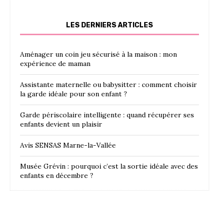
LES DERNIERS ARTICLES
Aménager un coin jeu sécurisé à la maison : mon
expérience de maman
Assistante maternelle ou babysitter : comment choisir
la garde idéale pour son enfant ?
Garde périscolaire intelligente : quand récupérer ses
enfants devient un plaisir
Avis SENSAS Marne-la-Vallée
Musée Grévin : pourquoi c’est la sortie idéale avec des
enfants en décembre ?