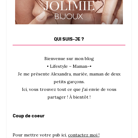
QUI SUIS-JE ?
Bienvenue sur mon blog
• Lifestyle – Maman–•
Je me présente Alexandra, mariée, maman de deux
petits garçons.
Ici, vous trouvez tout ce que j'ai envie de vous
partager ! À bientôt !
Coup de coeur
Pour mettre votre pub ici,
contactez moi !