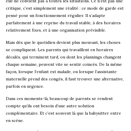
elle ne convient pas à toutes les situations. Ce n’est pas une
critique, c’est simplement une réalité : ce mode de garde est
pensé pour un fonctionnement régulier. Il s’adapte
parfaitement à une reprise du travail stable, à des horaires
relativement fixes, et à une organisation prévisible.
Mais dès que le quotidien devient plus mouvant, les choses
se compliquent. Les parents qui travaillent en horaires
décalés, qui terminent tard, ou dont les plannings changent
chaque semaine, peuvent vite se sentir coincés. De la même
façon, lorsque l’enfant est malade, ou lorsque l’assistante
maternelle prend des congés, il faut trouver une alternative,
parfois en urgence.
Dans ces moments-là, beaucoup de parents se rendent
compte qu’ils ont besoin d’une autre solution
complémentaire. Et c’est souvent là que la babysitter entre
en scène.