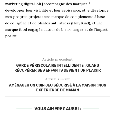
marketing digital, où j’accompagne des marques à
développer leur visibilité et leur croissance, et je développe
mes propres projets : une marque de compléments à base
de collagène et de plantes anti-stress (Holy Kind), et une
marque food engagée autour du bien-manger et de l’impact
positif.
Article précédent
GARDE PÉRISCOLAIRE INTELLIGENTE : QUAND
RÉCUPÉRER SES ENFANTS DEVIENT UN PLAISIR
Article suivant
AMÉNAGER UN COIN JEU SÉCURISÉ À LA MAISON : MON
EXPÉRIENCE DE MAMAN
VOUS AIMEREZ AUSSI :