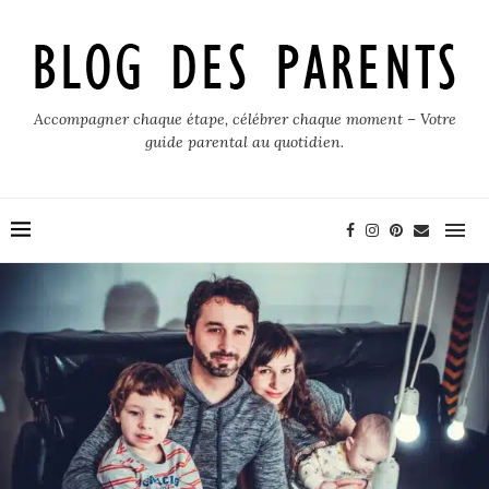
Accompagner chaque étape, célébrer chaque moment – Votre
guide parental au quotidien.