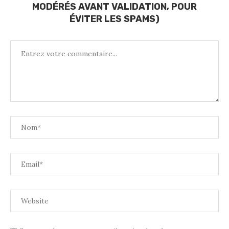
MODÉRÉS AVANT VALIDATION, POUR
ÉVITER LES SPAMS)