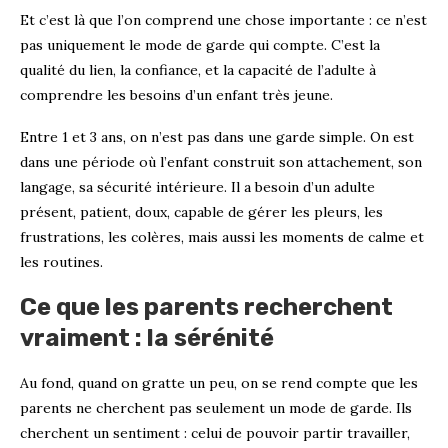
Et c’est là que l’on comprend une chose importante : ce n’est
pas uniquement le mode de garde qui compte. C’est la
qualité du lien, la confiance, et la capacité de l’adulte à
comprendre les besoins d’un enfant très jeune.
Entre 1 et 3 ans, on n’est pas dans une garde simple. On est
dans une période où l’enfant construit son attachement, son
langage, sa sécurité intérieure. Il a besoin d’un adulte
présent, patient, doux, capable de gérer les pleurs, les
frustrations, les colères, mais aussi les moments de calme et
les routines.
Ce que les parents recherchent
vraiment : la sérénité
Au fond, quand on gratte un peu, on se rend compte que les
parents ne cherchent pas seulement un mode de garde. Ils
cherchent un sentiment : celui de pouvoir partir travailler,