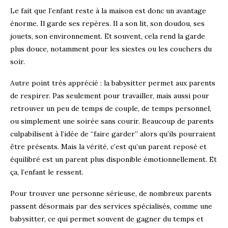
Le fait que l’enfant reste à la maison est donc un avantage
énorme. Il garde ses repères. Il a son lit, son doudou, ses
jouets, son environnement. Et souvent, cela rend la garde
plus douce, notamment pour les siestes ou les couchers du
soir.
Autre point très apprécié : la babysitter permet aux parents
de respirer. Pas seulement pour travailler, mais aussi pour
retrouver un peu de temps de couple, de temps personnel,
ou simplement une soirée sans courir. Beaucoup de parents
culpabilisent à l’idée de “faire garder” alors qu’ils pourraient
être présents. Mais la vérité, c’est qu’un parent reposé et
équilibré est un parent plus disponible émotionnellement. Et
ça, l’enfant le ressent.
Pour trouver une personne sérieuse, de nombreux parents
passent désormais par des services spécialisés, comme une
babysitter, ce qui permet souvent de gagner du temps et