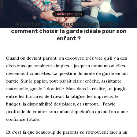
Guides pratiques
Assistante maternelle ou babysitter :
comment choisir la garde idéale pour son
enfant ?
Quand on devient parent, on découvre très vite qu’il y a des
décisions qui semblent simples… jusqu’au moment où elles
deviennent concrètes. La question du mode de garde en fait
partie. Sur le papier, tout paraît clair : crèche, assistante
maternelle, garde à domicile. Mais dans la réalité, on jongle
entre les horaires de travail, la fatigue, les imprévus, le
budget, la disponibilité des places, et surtout… l’envie
profonde de confier son enfant à quelqu’un en qui l’on a une
confiance totale.
Et c’est là que beaucoup de parents se retrouvent face à un