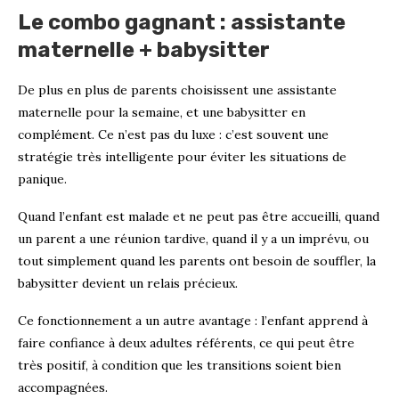
Le combo gagnant : assistante
maternelle + babysitter
De plus en plus de parents choisissent une assistante
maternelle pour la semaine, et une babysitter en
complément. Ce n’est pas du luxe : c’est souvent une
stratégie très intelligente pour éviter les situations de
panique.
Quand l’enfant est malade et ne peut pas être accueilli, quand
un parent a une réunion tardive, quand il y a un imprévu, ou
tout simplement quand les parents ont besoin de souffler, la
babysitter devient un relais précieux.
Ce fonctionnement a un autre avantage : l’enfant apprend à
faire confiance à deux adultes référents, ce qui peut être
très positif, à condition que les transitions soient bien
accompagnées.