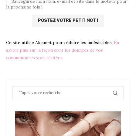
Sauvegarde mon nom, e-mail et site dans le moteur pour
la prochaine fois !
Ce site utilise Akismet pour réduire les indésirables.
En
savoir plus sur la façon dont les données de vos
commentaires sont traitées
.