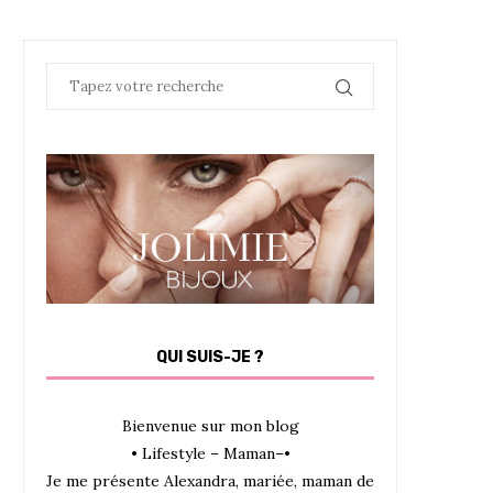
QUI SUIS-JE ?
Bienvenue sur mon blog
• Lifestyle – Maman–•
Je me présente Alexandra, mariée, maman de