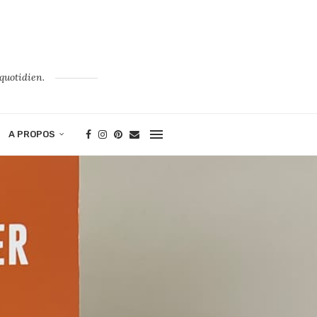
quotidien.
A PROPOS