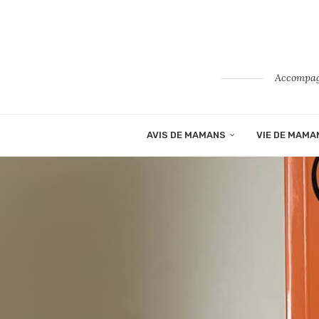
Accompagn
AVIS DE MAMANS
VIE DE MAMA