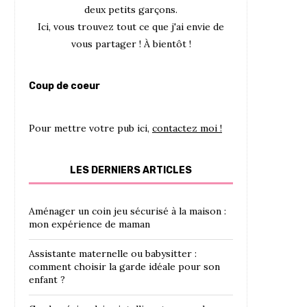
deux petits garçons.
Ici, vous trouvez tout ce que j'ai envie de
vous partager ! À bientôt !
Coup de coeur
Pour mettre votre pub ici,
contactez moi !
LES DERNIERS ARTICLES
Aménager un coin jeu sécurisé à la maison :
mon expérience de maman
Assistante maternelle ou babysitter :
comment choisir la garde idéale pour son
enfant ?