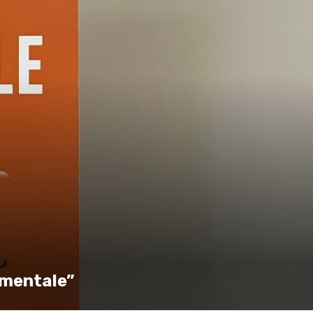
 mentale”