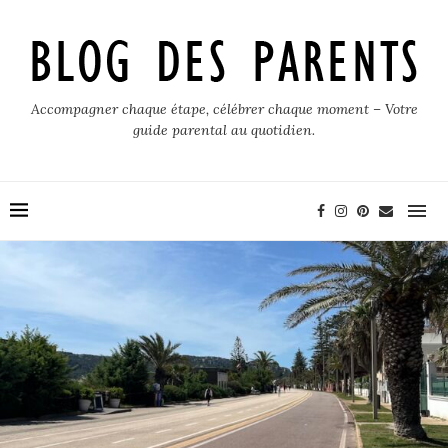
Accompagner chaque étape, célébrer chaque moment – Votre
guide parental au quotidien.