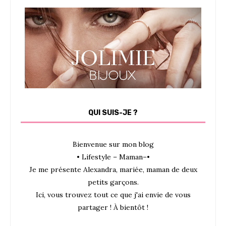
QUI SUIS-JE ?
Bienvenue sur mon blog
• Lifestyle – Maman–•
Je me présente Alexandra, mariée, maman de deux
petits garçons.
Ici, vous trouvez tout ce que j'ai envie de vous
partager ! À bientôt !