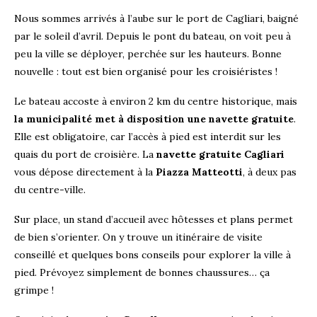
Nous sommes arrivés à l’aube sur le port de Cagliari, baigné
par le soleil d’avril. Depuis le pont du bateau, on voit peu à
peu la ville se déployer, perchée sur les hauteurs. Bonne
nouvelle : tout est bien organisé pour les croisiéristes !
Le bateau accoste à environ 2 km du centre historique, mais
la municipalité met à disposition une navette gratuite
.
Elle est obligatoire, car l’accès à pied est interdit sur les
quais du port de croisière. La
navette gratuite Cagliari
vous dépose directement à la
Piazza Matteotti
, à deux pas
du centre-ville.
Sur place, un stand d’accueil avec hôtesses et plans permet
de bien s’orienter. On y trouve un itinéraire de visite
conseillé et quelques bons conseils pour explorer la ville à
pied. Prévoyez simplement de bonnes chaussures… ça
grimpe !