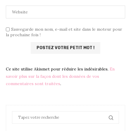
Sauvegarde mon nom, e-mail et site dans le moteur pour
la prochaine fois !
Ce site utilise Akismet pour réduire les indésirables.
En
savoir plus sur la façon dont les données de vos
commentaires sont traitées
.