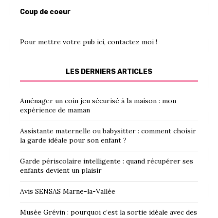
Coup de coeur
Pour mettre votre pub ici,
contactez moi !
LES DERNIERS ARTICLES
Aménager un coin jeu sécurisé à la maison : mon
expérience de maman
Assistante maternelle ou babysitter : comment choisir
la garde idéale pour son enfant ?
Garde périscolaire intelligente : quand récupérer ses
enfants devient un plaisir
Avis SENSAS Marne-la-Vallée
Musée Grévin : pourquoi c’est la sortie idéale avec des