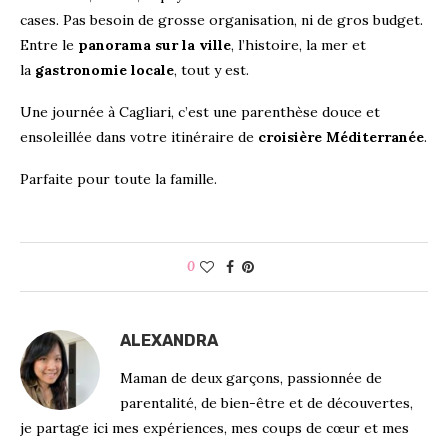
cases. Pas besoin de grosse organisation, ni de gros budget.
Entre le
panorama sur la ville
, l’histoire, la mer et
la
gastronomie locale
, tout y est.
Une journée à Cagliari, c’est une parenthèse douce et
ensoleillée dans votre itinéraire de
croisière Méditerranée
.
Parfaite pour toute la famille.
0
ALEXANDRA
Maman de deux garçons, passionnée de
parentalité, de bien-être et de découvertes,
je partage ici mes expériences, mes coups de cœur et mes