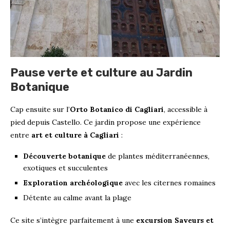
Pause verte et culture au Jardin
Botanique
Cap ensuite sur l’
Orto Botanico di Cagliari
, accessible à
pied depuis Castello. Ce jardin propose une expérience
entre
art et culture à Cagliari
:
Découverte botanique
de plantes méditerranéennes,
exotiques et succulentes
Exploration archéologique
avec les citernes romaines
Détente au calme avant la plage
Ce site s’intègre parfaitement à une
excursion Saveurs et