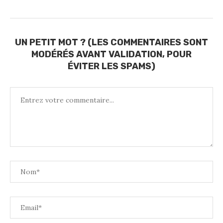
UN PETIT MOT ? (LES COMMENTAIRES SONT
MODÉRÉS AVANT VALIDATION, POUR
ÉVITER LES SPAMS)