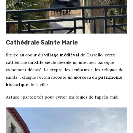
Cathédrale Sainte Marie
Située au coeur du
village médiéval
de Castello, cette
cathédrale du XIIIe siècle dévoile un intérieur baroque
richement décoré. La crypte, les sculptures, les reliques de
saints… chaque recoin raconte un morceau du
patrimoine
historique
de la ville.
Astuce : partez tôt pour éviter les foules de l’après-midi.