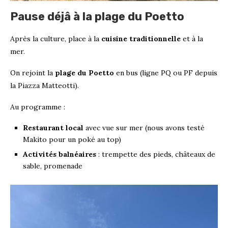
Pause déjâ à la plage du Poetto
Après la culture, place à la
cuisine traditionnelle
et à la
mer.
On rejoint la
plage du Poetto
en bus (ligne PQ ou PF depuis
la Piazza Matteotti).
Au programme :
Restaurant local
avec vue sur mer (nous avons testé
Makito pour un poké au top)
Activités balnéaires
: trempette des pieds, châteaux de
sable, promenade