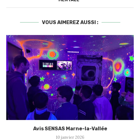
VOUS AIMEREZ AUSSI :
Avis SENSAS Marne-la-Vallée
10 janvier 2026