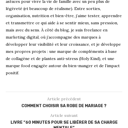
astuces pour vivre la vie de famille avec un peu plus de
légèreté (et beaucoup de réalisme). Entre sorties,
organisation, nutrition et bien-être, j’aime tester, apprendre
et transmettre ce qui aide à se sentir mieux, sans pression,
mais avec du sens. À côté du blog, je suis freelance en
marketing digital, où j’accompagne des marques à
développer leur visibilité et leur croissance, et je développe
mes propres projets : une marque de compléments à base
de collagène et de plantes anti-stress (Holy Kind), et une
marque food engagée autour du bien-manger et de l’impact
positif.
Article précédent
COMMENT CHOISIR SA ROBE DE MARIAGE ?
Article suivant
LIVRE “60 MINUTES POUR SE LIBÉRER DE SA CHARGE
MENTALE”