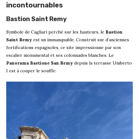
incontournables
Bastion Saint Remy
Symbole de Cagliari perché sur les hauteurs, le
Bastion
Saint Remy
est un immanquable. Construit sur d’anciennes
fortifications espagnoles, ce site impressionne par son
escalier monumental et ses colonnades blanches. Le
Panorama Bastione San Remy
depuis la terrasse Umberto
I est à couper le souffle.