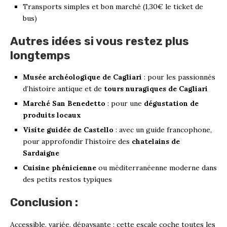
Transports simples et bon marché (1,30€ le ticket de
bus)
Autres idées si vous restez plus
longtemps
Musée archéologique de Cagliari
: pour les passionnés
d’histoire antique et de
tours nuragiques de Cagliari
Marché San Benedetto
: pour une
dégustation de
produits locaux
Visite guidée de Castello
: avec un guide francophone,
pour approfondir l’histoire des
chatelains de
Sardaigne
Cuisine phénicienne
ou méditerranéenne moderne dans
des petits restos typiques
Conclusion :
Accessible, variée, dépaysante : cette escale coche toutes les