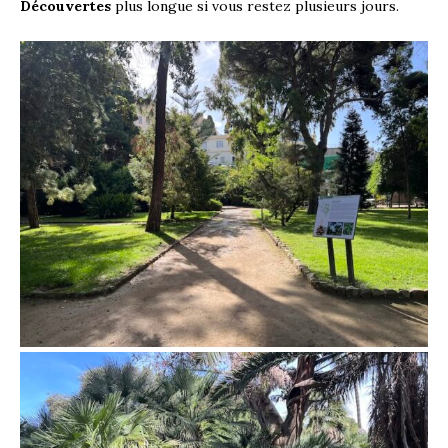
Découvertes
plus longue si vous restez plusieurs jours.