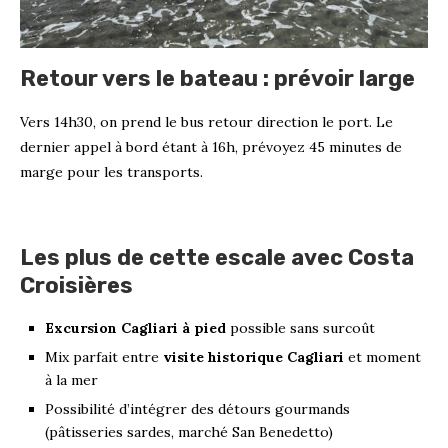
Retour vers le bateau : prévoir large
Vers 14h30, on prend le bus retour direction le port. Le
dernier appel à bord étant à 16h, prévoyez 45 minutes de
marge pour les transports.
Les plus de cette escale avec Costa
Croisières
Excursion Cagliari à pied
possible sans surcoût
Mix parfait entre
visite historique Cagliari
et moment
à la mer
Possibilité d’intégrer des détours gourmands
(pâtisseries sardes, marché San Benedetto)