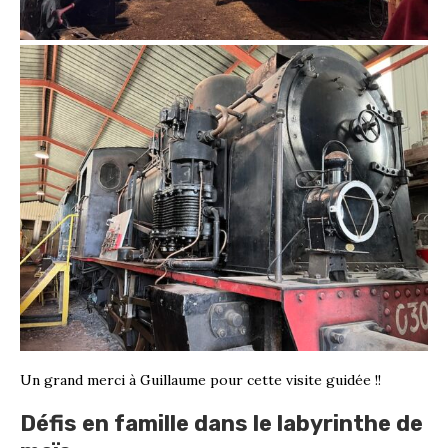
Un grand merci à Guillaume pour cette visite guidée !!
Défis en famille dans le labyrinthe de