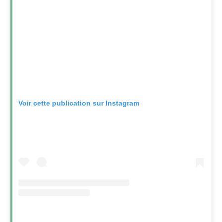
Voir cette publication sur Instagram