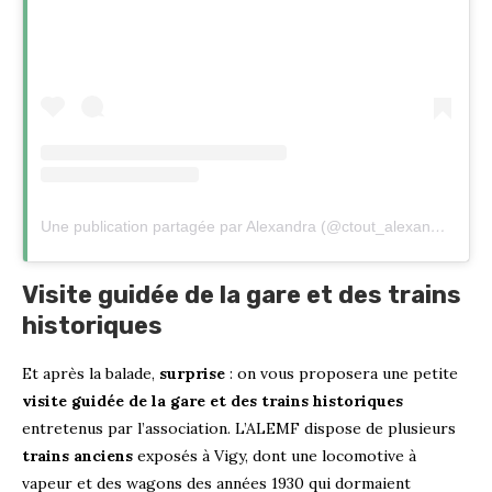
Une publication partagée par Alexandra (@ctout_alexandra)
Visite guidée de la gare et des trains
historiques
Et après la balade,
surprise
: on vous proposera une petite
visite guidée de la gare et des trains historiques
entretenus par l’association. L’ALEMF dispose de plusieurs
trains anciens
exposés à Vigy, dont une locomotive à
vapeur et des wagons des années 1930 qui dormaient