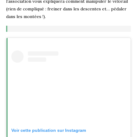
l’association vous expliquera comment manipuler le vélorail
(rien de compliqué : freiner dans les descentes et… pédaler
dans les montées !).
Voir cette publication sur Instagram