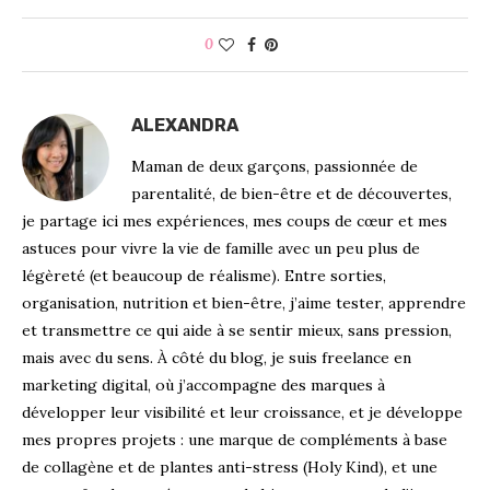
0
ALEXANDRA
Maman de deux garçons, passionnée de
parentalité, de bien-être et de découvertes,
je partage ici mes expériences, mes coups de cœur et mes
astuces pour vivre la vie de famille avec un peu plus de
légèreté (et beaucoup de réalisme). Entre sorties,
organisation, nutrition et bien-être, j’aime tester, apprendre
et transmettre ce qui aide à se sentir mieux, sans pression,
mais avec du sens. À côté du blog, je suis freelance en
marketing digital, où j’accompagne des marques à
développer leur visibilité et leur croissance, et je développe
mes propres projets : une marque de compléments à base
de collagène et de plantes anti-stress (Holy Kind), et une