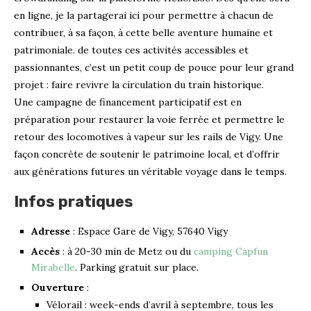
en ligne, je la partagerai ici pour permettre à chacun de
contribuer, à sa façon, à cette belle aventure humaine et
patrimoniale. de toutes ces activités accessibles et
passionnantes, c’est un petit coup de pouce pour leur grand
projet : faire revivre la circulation du train historique.
Une campagne de financement participatif est en
préparation pour restaurer la voie ferrée et permettre le
retour des locomotives à vapeur sur les rails de Vigy. Une
façon concrète de soutenir le patrimoine local, et d’offrir
aux générations futures un véritable voyage dans le temps.
Infos pratiques
Adresse
: Espace Gare de Vigy, 57640 Vigy
Accès
: à 20-30 min de Metz ou du
camping Capfun
Mirabelle
. Parking gratuit sur place.
Ouverture
:
Vélorail : week-ends d’avril à septembre, tous les