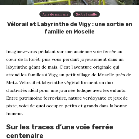
Avis de mamans
Sortie famille
Vélorail et Labyrinthe de Vigy : une sortie en
famille en Moselle
Imaginez-vous pédalant sur une ancienne voie ferrée au
cœur de la forêt, puis vous perdant joyeusement dans un
labyrinthe géant de maïs. C’est l’aventure originale qui
attend les familles à Vigy, un petit village de Moselle près de
Metz. Vélorail et labyrinthe végétal forment un duo
d’activités idéal pour une journée ludique avec les enfants.
Entre patrimoine ferroviaire, nature verdoyante et jeux de
piste, voici de quoi occuper petits et grands dans la bonne
humeur.
Sur les traces d’une voie ferrée
centenaire