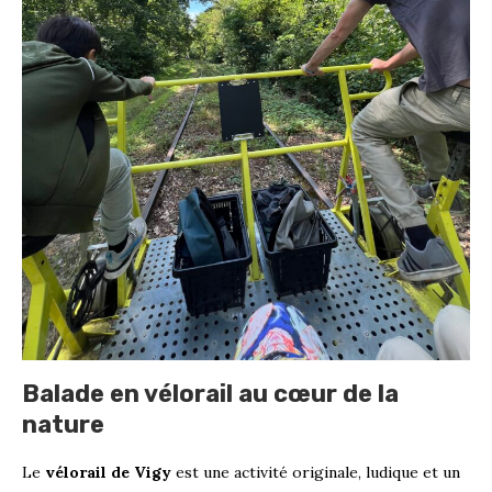
Balade en vélorail au cœur de la
nature
Le
vélorail de Vigy
est une activité originale, ludique et un