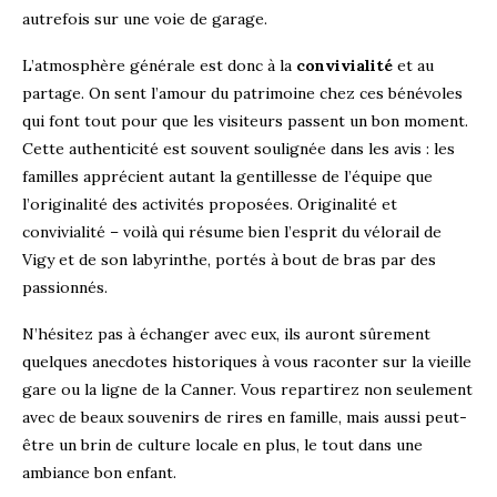
autrefois sur une voie de garage.
L’atmosphère générale est donc à la
convivialité
et au
partage. On sent l’amour du patrimoine chez ces bénévoles
qui font tout pour que les visiteurs passent un bon moment.
Cette authenticité est souvent soulignée dans les avis : les
familles apprécient autant la gentillesse de l’équipe que
l’originalité des activités proposées. Originalité et
convivialité – voilà qui résume bien l’esprit du vélorail de
Vigy et de son labyrinthe, portés à bout de bras par des
passionnés.
N’hésitez pas à échanger avec eux, ils auront sûrement
quelques anecdotes historiques à vous raconter sur la vieille
gare ou la ligne de la Canner. Vous repartirez non seulement
avec de beaux souvenirs de rires en famille, mais aussi peut-
être un brin de culture locale en plus, le tout dans une
ambiance bon enfant.