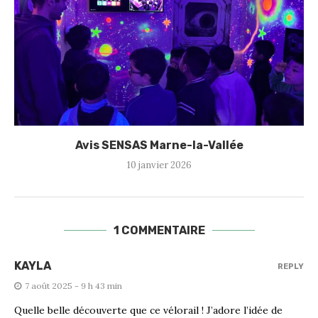
Avis SENSAS Marne-la-Vallée
10 janvier 2026
1 COMMENTAIRE
KAYLA
REPLY
7 août 2025 - 9 h 43 min
Quelle belle découverte que ce vélorail ! J’adore l’idée de