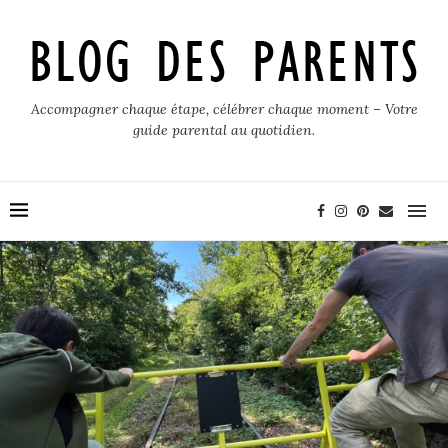
Accompagner chaque étape, célébrer chaque moment – Votre
guide parental au quotidien.