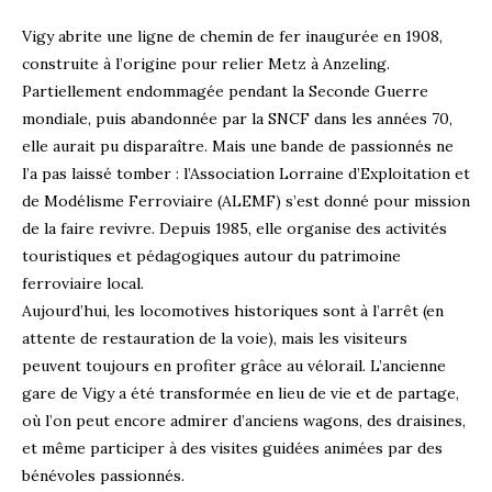
Vigy abrite une ligne de chemin de fer inaugurée en 1908,
construite à l’origine pour relier Metz à Anzeling.
Partiellement endommagée pendant la Seconde Guerre
mondiale, puis abandonnée par la SNCF dans les années 70,
elle aurait pu disparaître. Mais une bande de passionnés ne
l’a pas laissé tomber : l’Association Lorraine d’Exploitation et
de Modélisme Ferroviaire (ALEMF) s’est donné pour mission
de la faire revivre. Depuis 1985, elle organise des activités
touristiques et pédagogiques autour du patrimoine
ferroviaire local.
Aujourd’hui, les locomotives historiques sont à l’arrêt (en
attente de restauration de la voie), mais les visiteurs
peuvent toujours en profiter grâce au vélorail. L’ancienne
gare de Vigy a été transformée en lieu de vie et de partage,
où l’on peut encore admirer d’anciens wagons, des draisines,
et même participer à des visites guidées animées par des
bénévoles passionnés.