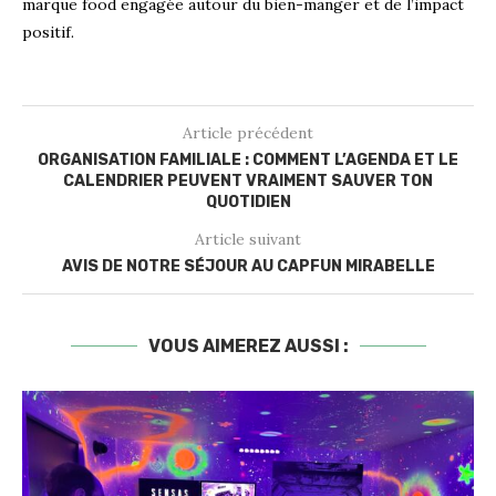
marque food engagée autour du bien-manger et de l’impact
positif.
Article précédent
ORGANISATION FAMILIALE : COMMENT L’AGENDA ET LE
CALENDRIER PEUVENT VRAIMENT SAUVER TON
QUOTIDIEN
Article suivant
AVIS DE NOTRE SÉJOUR AU CAPFUN MIRABELLE
VOUS AIMEREZ AUSSI :