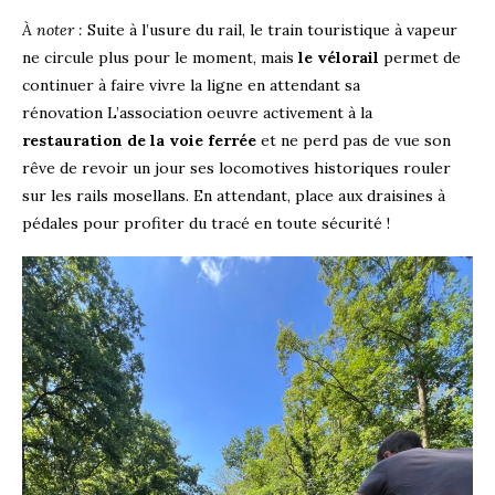
À noter :
Suite à l’usure du rail, le train touristique à vapeur
ne circule plus pour le moment, mais
le vélorail
permet de
continuer à faire vivre la ligne en attendant sa
rénovation L’association oeuvre activement à la
restauration de la voie ferrée
et ne perd pas de vue son
rêve de revoir un jour ses locomotives historiques rouler
sur les rails mosellans. En attendant, place aux draisines à
pédales pour profiter du tracé en toute sécurité !