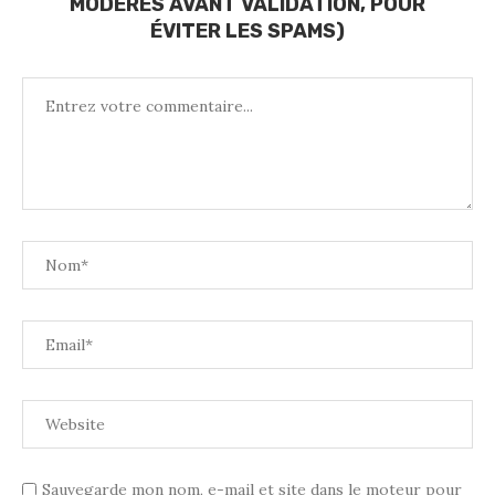
MODÉRÉS AVANT VALIDATION, POUR
ÉVITER LES SPAMS)
Sauvegarde mon nom, e-mail et site dans le moteur pour