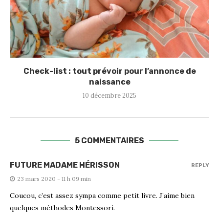
Check-list : tout prévoir pour l’annonce de
naissance
10 décembre 2025
5 COMMENTAIRES
FUTURE MADAME HÉRISSON
REPLY
23 mars 2020 - 11 h 09 min
Coucou, c’est assez sympa comme petit livre. J’aime bien
quelques méthodes Montessori.