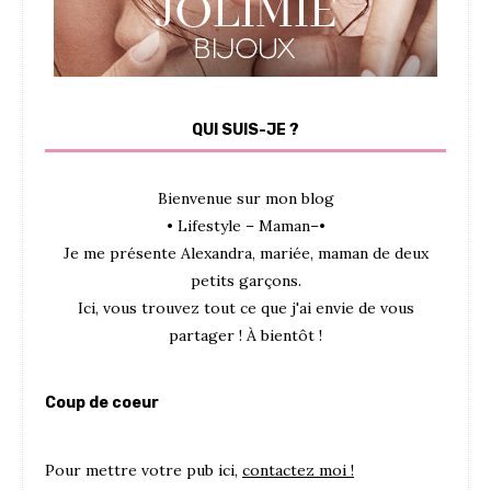
QUI SUIS-JE ?
Bienvenue sur mon blog
• Lifestyle – Maman–•
Je me présente Alexandra, mariée, maman de deux
petits garçons.
Ici, vous trouvez tout ce que j'ai envie de vous
partager ! À bientôt !
Coup de coeur
Pour mettre votre pub ici,
contactez moi !