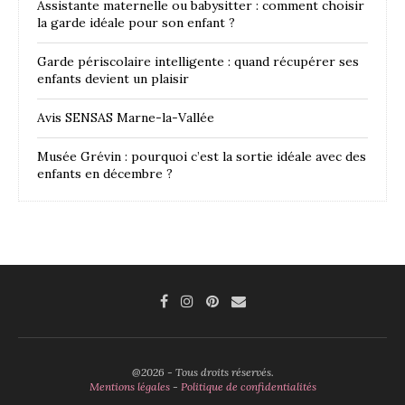
Assistante maternelle ou babysitter : comment choisir
la garde idéale pour son enfant ?
Garde périscolaire intelligente : quand récupérer ses
enfants devient un plaisir
Avis SENSAS Marne-la-Vallée
Musée Grévin : pourquoi c’est la sortie idéale avec des
enfants en décembre ?
@2026 - Tous droits réservés.
Mentions légales
-
Politique de confidentialités