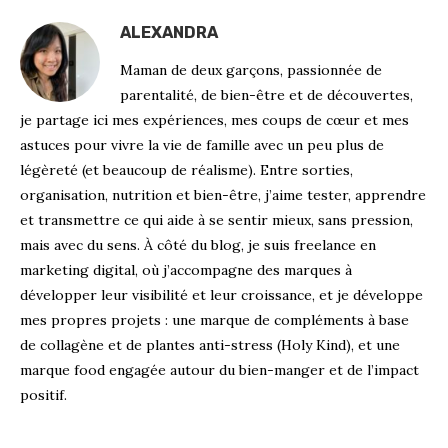
ALEXANDRA
Maman de deux garçons, passionnée de
parentalité, de bien-être et de découvertes,
je partage ici mes expériences, mes coups de cœur et mes
astuces pour vivre la vie de famille avec un peu plus de
légèreté (et beaucoup de réalisme). Entre sorties,
organisation, nutrition et bien-être, j’aime tester, apprendre
et transmettre ce qui aide à se sentir mieux, sans pression,
mais avec du sens. À côté du blog, je suis freelance en
marketing digital, où j’accompagne des marques à
développer leur visibilité et leur croissance, et je développe
mes propres projets : une marque de compléments à base
de collagène et de plantes anti-stress (Holy Kind), et une
marque food engagée autour du bien-manger et de l’impact
positif.