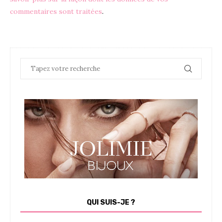
commentaires sont traitées
.
QUI SUIS-JE ?