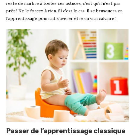
reste de marbre à toutes ces astuces, c’est qu’il n’est pas
prêt ! Ne le forcez à rien. Si c’est le cas, il se brusquera et
l’apprentissage pourrait s’avérer être un vrai calvaire !
Passer de l’apprentissage classique