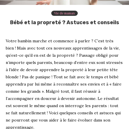
Vie de maman
Bébé et la propreté ? Astuces et conseils
Votre bambin marche et commence à parler ? C’est très
bien ! Mais avec tout ces nouveaux apprentissages de la vie,
qu’est-ce qu’il en est de la propreté ? Passage obligé pour
n’importe quels parents, beaucoup d’entre eux sont stressés
à l’idée de devoir apprendre la propreté à leur petite tête
blonde ! Pas de panique ! Tout se fait avec le temps et bébé
apprendra par lui même à reconnaître ses envies et à « faire
comme les grands ». Malgré tout, il faut réussir à
l’accompagner en douceur à devenir autonome. Le résultat
est souvent le même quand on interroge les parents : tout
se fait naturellement ! Voici quelques conseils et astuces qui
ne pourront que vous aider à le faire évoluer dans son
apprentissage.