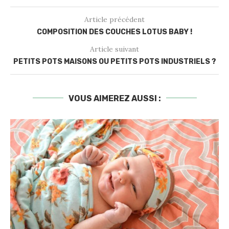
Article précédent
COMPOSITION DES COUCHES LOTUS BABY !
Article suivant
PETITS POTS MAISONS OU PETITS POTS INDUSTRIELS ?
VOUS AIMEREZ AUSSI :