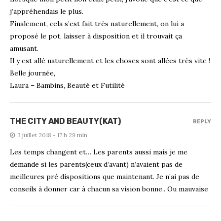
j’appréhendais le plus.
Finalement, cela s’est fait très naturellement, on lui a
proposé le pot, laisser à disposition et il trouvait ça
amusant.
Il y est allé naturellement et les choses sont allées très vite !
Belle journée,
Laura – Bambins, Beauté et Futilité
THE CITY AND BEAUTY(KAT)
REPLY
3 juillet 2018 - 17 h 29 min
Les temps changent et… Les parents aussi mais je me
demande si les parents(ceux d’avant) n’avaient pas de
meilleures pré dispositions que maintenant. Je n’ai pas de
conseils à donner car à chacun sa vision bonne.. Ou mauvaise