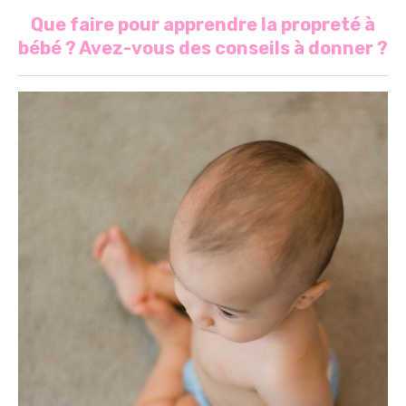
Que faire pour apprendre la propreté à
bébé ? Avez-vous des conseils à donner ?