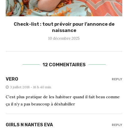
Check-list : tout prévoir pour l’annonce de
naissance
10 décembre 2025
12 COMMENTAIRES
VERO
REPLY
3 juillet 2018 - 16 h 40 min
C’est plus pratique de les habituer quand il fait beau comme
ça il n’y a pas beaucoup à déshabiller
GIRLS N NANTES EVA
REPLY