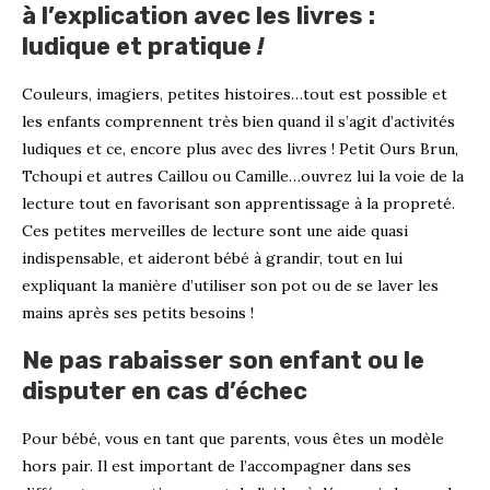
à l’explication avec les livres :
ludique et pratique
!
Couleurs, imagiers, petites histoires…tout est possible et
les enfants comprennent très bien quand il s’agit d’activités
ludiques et ce, encore plus avec des livres ! Petit Ours Brun,
Tchoupi et autres Caillou ou Camille…ouvrez lui la voie de la
lecture tout en favorisant son apprentissage à la propreté.
Ces petites merveilles de lecture sont une aide quasi
indispensable, et aideront bébé à grandir, tout en lui
expliquant la manière d’utiliser son pot ou de se laver les
mains après ses petits besoins !
Ne pas rabaisser son enfant ou le
disputer en cas d’échec
Pour bébé, vous en tant que parents, vous êtes un modèle
hors pair. Il est important de l’accompagner dans ses