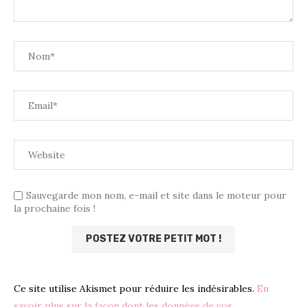
Sauvegarde mon nom, e-mail et site dans le moteur pour
la prochaine fois !
Ce site utilise Akismet pour réduire les indésirables.
En
savoir plus sur la façon dont les données de vos