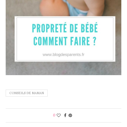
CONSEILS DE MAMAN
0