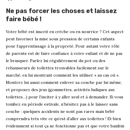
Ne pas forcer les choses et laissez
faire bébé !
Votre bébé est inscrit en crèche ou en nourrice ? Cet aspect
peut favoriser la mise sous pression de certains enfants
pour l’apprentissage à la propreté. Pour autant votre rôle
de parents est de faire confiance à votre enfant et de ne pas
le brusquer. Parlez lui régulièrement du pot ou des
rehausseurs de toilettes trouvables facilement sur le
marché, en lui montrant comment les utiliser « au cas où ».
Montrez lui aussi comment enlever sa couche par lui même,
et proposez des jeux (gommettes, activités ludiques aux
toilettes…) pour l’inciter à y aller seul et à demander. Si vous
tombez en période estivale, n’hésitez pas à le laisser sans
couche : quelques accidents ne sont pas rares mais bébé
comprendra très vite ce qu’est d’aller aux toilettes ! Et bien
évidemment si tout ça ne fonctionne pas et que votre bambin