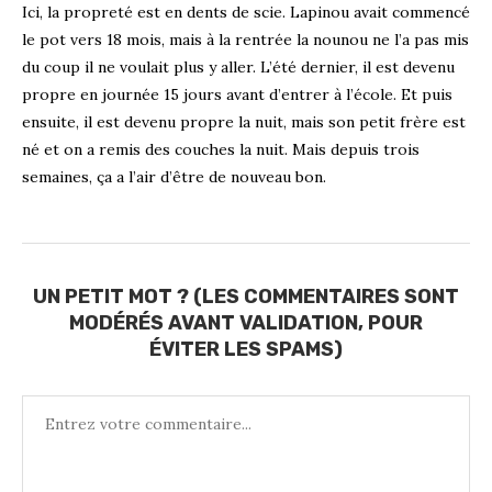
Ici, la propreté est en dents de scie. Lapinou avait commencé
le pot vers 18 mois, mais à la rentrée la nounou ne l’a pas mis
du coup il ne voulait plus y aller. L’été dernier, il est devenu
propre en journée 15 jours avant d’entrer à l’école. Et puis
ensuite, il est devenu propre la nuit, mais son petit frère est
né et on a remis des couches la nuit. Mais depuis trois
semaines, ça a l’air d’être de nouveau bon.
UN PETIT MOT ? (LES COMMENTAIRES SONT
MODÉRÉS AVANT VALIDATION, POUR
ÉVITER LES SPAMS)