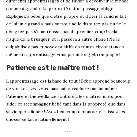
différents apprentissages et de l’aider à découvrir le monde
comme à grandir. La propreté est un passage obligé.
Expliquez à bébé que d’être propre et d’ôter la couche fait
de lui un « grand » mais surtout ne le disputez pas ou ne le
dénigrez pas s’il ne réussit pas du premier coup ! Cela
risque de le brusquer, et il passera à autre chose ! Ne le
culpabilisez pas et soyez positifs en toutes circonstances
même si l’apprentissage vous paraît long et compliqué !
Patience est le maître mot !
L’apprentissage est la base de tout ! Bébé apprend beaucoup
de vous et avec vous mais sait aussi faire par lui même.
Patience et bienveillance sont donc les maîtres mots pour
aider et accompagner bébé tant dans la propreté que dans
sa vie quotidienne ! Ayez beaucoup d’humour et laissez les
choses se faire naturellement !
****