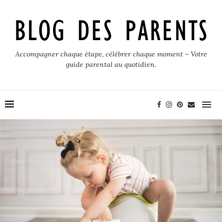
Accompagner chaque étape, célébrer chaque moment – Votre
guide parental au quotidien.