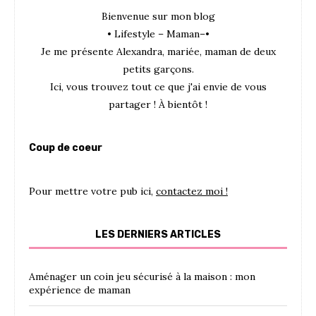
Bienvenue sur mon blog
• Lifestyle – Maman–•
Je me présente Alexandra, mariée, maman de deux
petits garçons.
Ici, vous trouvez tout ce que j'ai envie de vous
partager ! À bientôt !
Coup de coeur
Pour mettre votre pub ici,
contactez moi !
LES DERNIERS ARTICLES
Aménager un coin jeu sécurisé à la maison : mon
expérience de maman