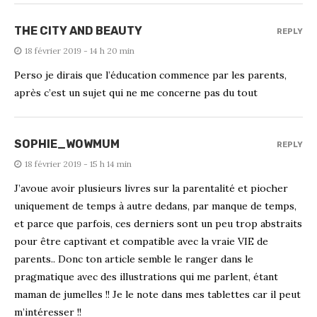
THE CITY AND BEAUTY
REPLY
18 février 2019 - 14 h 20 min
Perso je dirais que l’éducation commence par les parents,
après c’est un sujet qui ne me concerne pas du tout
SOPHIE_WOWMUM
REPLY
18 février 2019 - 15 h 14 min
J’avoue avoir plusieurs livres sur la parentalité et piocher
uniquement de temps à autre dedans, par manque de temps,
et parce que parfois, ces derniers sont un peu trop abstraits
pour être captivant et compatible avec la vraie VIE de
parents.. Donc ton article semble le ranger dans le
pragmatique avec des illustrations qui me parlent, étant
maman de jumelles !! Je le note dans mes tablettes car il peut
m’intéresser !!