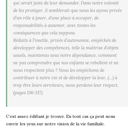
qui serait juste de leur demander. Dans notre volonté
de les protéger, il semblerait que nous les ayons privés
d’un rôle à jouer, d’une place à occuper, de
responsabilités à assumer, avec toutes les
conséquences que cela suppose.
Réduits à l’inutile, privés d’autonomie, empêchés de
développer des compétences, telle la maîtrise d’objets
usuels, maintenus sous notre dépendance, comment
ne pas comprendre que nos enfants se rebellent et ne
nous respectent plus ? Nous les empêchons de
contribuer à notre vie et de développer la leur, (…) à
trop être leurs serviteurs, nous perdons leur respect.
(pages 136-137)
C’est assez édifiant je trouve. En tout cas ça peut nous
ouvrir les yeux sur notre vision de la vie familiale.