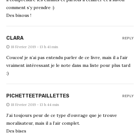
comment s’y prendre :)
Des bisous !
CLARA
REPLY
18 février 2019 - 13 h 41 min
Coucou! je n’ai pas entendu parler de ce livre, mais il a l’air
vraiment intéressant je le note dans ma liste pour plus tard
:)
PICHETTEETPAILLETTES
REPLY
18 février 2019 - 13 h 44 min
J’ai toujours peur de ce type d’ouvrage que je trouve
moralisateur, mais il a l’air complet.
Des bises