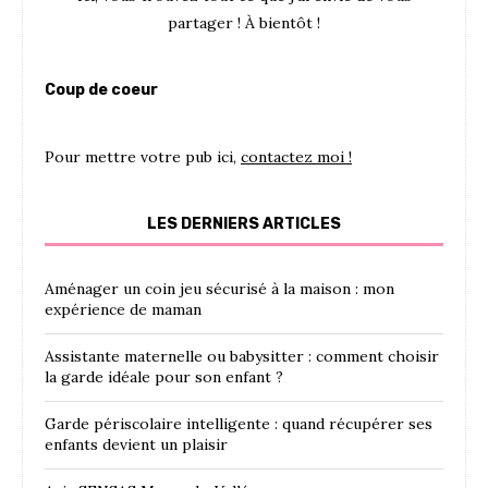
partager ! À bientôt !
Coup de coeur
Pour mettre votre pub ici,
contactez moi !
LES DERNIERS ARTICLES
Aménager un coin jeu sécurisé à la maison : mon
expérience de maman
Assistante maternelle ou babysitter : comment choisir
la garde idéale pour son enfant ?
Garde périscolaire intelligente : quand récupérer ses
enfants devient un plaisir