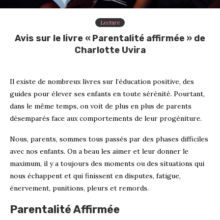
Lecture
Avis sur le livre « Parentalité affirmée » de
Charlotte Uvira
Il existe de nombreux livres sur l’éducation positive, des
guides pour élever ses enfants en toute sérénité. Pourtant,
dans le même temps, on voit de plus en plus de parents
désemparés face aux comportements de leur progéniture.
Nous, parents, sommes tous passés par des phases difficiles
avec nos enfants. On a beau les aimer et leur donner le
maximum, il y a toujours des moments ou des situations qui
nous échappent et qui finissent en disputes, fatigue,
énervement, punitions, pleurs et remords.
Parentalité Affirmée