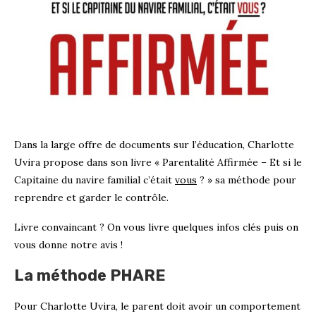
Dans la large offre de documents sur l’éducation, Charlotte
Uvira propose dans son livre « Parentalité Affirmée – Et si le
Capitaine du navire familial c’était
vous
? » sa méthode pour
reprendre et garder le contrôle.
Livre convaincant ? On vous livre quelques infos clés puis on
vous donne notre avis !
La méthode PHARE
Pour Charlotte Uvira, le parent doit avoir un comportement