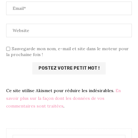
Sauvegarde mon nom, e-mail et site dans le moteur pour
la prochaine fois !
Ce site utilise Akismet pour réduire les indésirables.
En
savoir plus sur la façon dont les données de vos
commentaires sont traitées
.