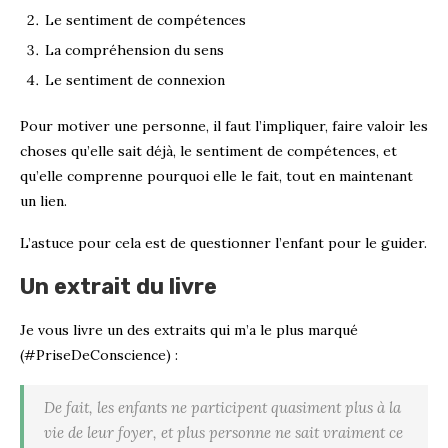
Le sentiment de compétences
La compréhension du sens
Le sentiment de connexion
Pour motiver une personne, il faut l’impliquer, faire valoir les
choses qu’elle sait déjà, le sentiment de compétences, et
qu’elle comprenne pourquoi elle le fait, tout en maintenant
un lien.
L’astuce pour cela est de questionner l’enfant pour le guider.
Un extrait du livre
Je vous livre un des extraits qui m’a le plus marqué
(#PriseDeConscience) :
De fait, les enfants ne participent quasiment plus à la
vie de leur foyer, et plus personne ne sait vraiment ce