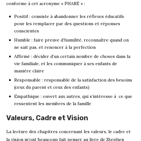
conforme à cet acronyme « PHARE » :
Positif : consiste à abandonner les réflexes éducatifs
pour les remplacer par des questions et réponses
conscientes
Humble : faire preuve d’humilité, reconnaître quand on
ne sait pas, et renoncer à la perfection
Affirmé : décider d’un certain nombre de choses dans la
vie familiale, et les communiquer à ses enfants de
manière claire
Responsable : responsable de la satisfaction des besoins
(ceux du parent et ceux des enfants)
Empathique : ouvert aux autres, qui s’intéresse à ce que
ressentent les membres de la famille
Valeurs, Cadre et Vision
La lecture des chapitres concernant les valeurs, le cadre et
la vision m’ont beaucoup fait penser au livre de Stephen