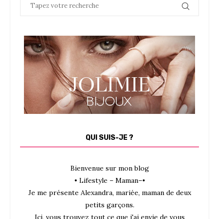
QUI SUIS-JE ?
Bienvenue sur mon blog
• Lifestyle – Maman–•
Je me présente Alexandra, mariée, maman de deux
petits garçons.
Ici, vous trouvez tout ce que j'ai envie de vous