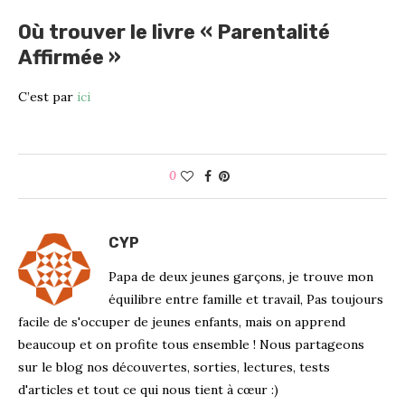
Où trouver le livre « Parentalité
Affirmée »
C’est par
ici
0
CYP
Papa de deux jeunes garçons, je trouve mon
équilibre entre famille et travail, Pas toujours
facile de s'occuper de jeunes enfants, mais on apprend
beaucoup et on profite tous ensemble ! Nous partageons
sur le blog nos découvertes, sorties, lectures, tests
d'articles et tout ce qui nous tient à cœur :)