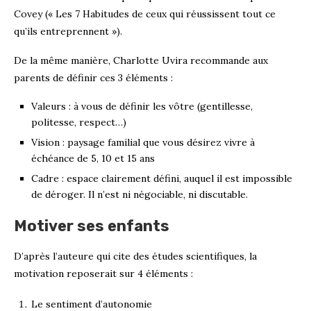
Covey (« Les 7 Habitudes de ceux qui réussissent tout ce
qu’ils entreprennent »).
De la même manière, Charlotte Uvira recommande aux
parents de définir ces 3 éléments :
Valeurs : à vous de définir les vôtre (gentillesse,
politesse, respect…)
Vision : paysage familial que vous désirez vivre à
échéance de 5, 10 et 15 ans
Cadre : espace clairement défini, auquel il est impossible
de déroger. Il n’est ni négociable, ni discutable.
Motiver ses enfants
D’après l’auteure qui cite des études scientifiques, la
motivation reposerait sur 4 éléments :
Le sentiment d’autonomie