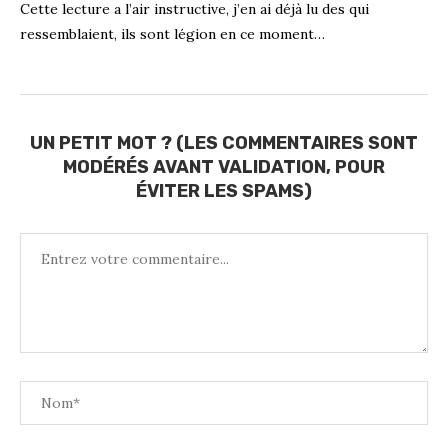
Cette lecture a l’air instructive, j’en ai déjà lu des qui
ressemblaient, ils sont légion en ce moment…
UN PETIT MOT ? (LES COMMENTAIRES SONT
MODÉRÉS AVANT VALIDATION, POUR
ÉVITER LES SPAMS)