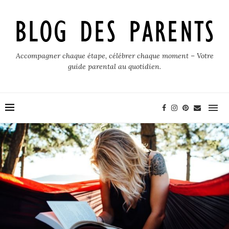
Accompagner chaque étape, célébrer chaque moment – Votre
guide parental au quotidien.