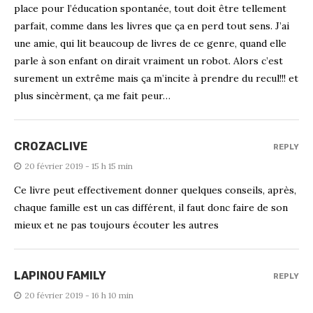
place pour l’éducation spontanée, tout doit être tellement
parfait, comme dans les livres que ça en perd tout sens. J’ai
une amie, qui lit beaucoup de livres de ce genre, quand elle
parle à son enfant on dirait vraiment un robot. Alors c’est
surement un extrême mais ça m’incite à prendre du recul!!! et
plus sincèrment, ça me fait peur…
CROZACLIVE
REPLY
20 février 2019 - 15 h 15 min
Ce livre peut effectivement donner quelques conseils, après,
chaque famille est un cas différent, il faut donc faire de son
mieux et ne pas toujours écouter les autres
LAPINOU FAMILY
REPLY
20 février 2019 - 16 h 10 min