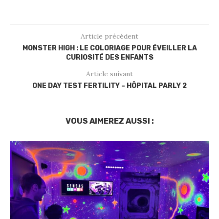
Article précédent
MONSTER HIGH : LE COLORIAGE POUR ÉVEILLER LA
CURIOSITÉ DES ENFANTS
Article suivant
ONE DAY TEST FERTILITY – HÔPITAL PARLY 2
VOUS AIMEREZ AUSSI :