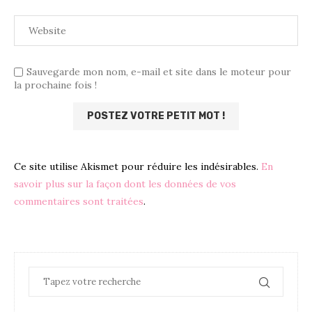
Sauvegarde mon nom, e-mail et site dans le moteur pour
la prochaine fois !
Ce site utilise Akismet pour réduire les indésirables.
En
savoir plus sur la façon dont les données de vos
commentaires sont traitées
.