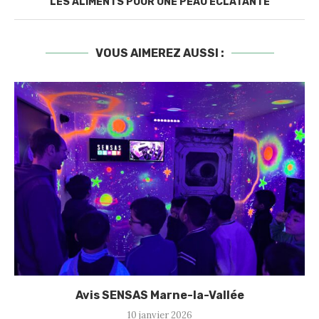
LES ALIMENTS POUR UNE PEAU ÉCLATANTE
VOUS AIMEREZ AUSSI :
Avis SENSAS Marne-la-Vallée
10 janvier 2026