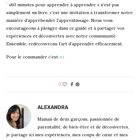
` »60 minutes pour apprendre à apprendre » n’est pas
simplement un livre, c’est une invitation à transformer notre
manière d’appréhender l’apprentissage. Nous vous
encourageons à plonger dans ce guide et à partager vos
expériences et découvertes avec notre communauté.
Ensemble, redécouvrons l’art d’apprendre efficacement.
Pour le commander c’est
ici
0
ALEXANDRA
Maman de deux garçons, passionnée de
parentalité, de bien-être et de découvertes,
je partage ici mes expériences, mes coups de cœur et mes