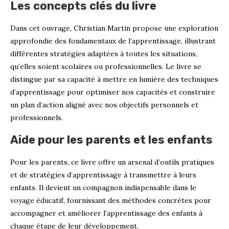
Les concepts clés du livre
Dans cet ouvrage, Christian Martin propose une exploration
approfondie des fondamentaux de l’apprentissage, illustrant
différentes stratégies adaptées à toutes les situations,
qu’elles soient scolaires ou professionnelles. Le livre se
distingue par sa capacité à mettre en lumière des techniques
d’apprentissage pour optimiser nos capacités et construire
un plan d’action aligné avec nos objectifs personnels et
professionnels.
Aide pour les parents et les enfants
Pour les parents, ce livre offre un arsenal d’outils pratiques
et de stratégies d’apprentissage à transmettre à leurs
enfants. Il devient un compagnon indispensable dans le
voyage éducatif, fournissant des méthodes concrètes pour
accompagner et améliorer l’apprentissage des enfants à
chaque étape de leur développement.