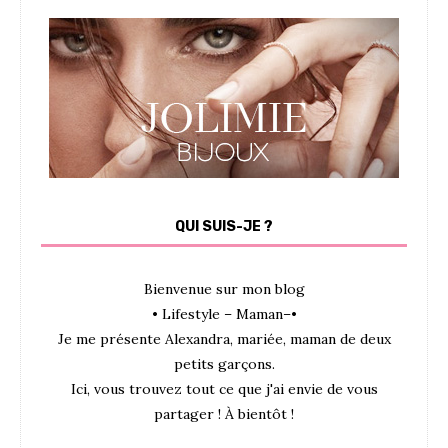
QUI SUIS-JE ?
Bienvenue sur mon blog
• Lifestyle – Maman–•
Je me présente Alexandra, mariée, maman de deux
petits garçons.
Ici, vous trouvez tout ce que j'ai envie de vous
partager ! À bientôt !