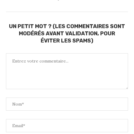
UN PETIT MOT ? (LES COMMENTAIRES SONT
MODÉRÉS AVANT VALIDATION, POUR
ÉVITER LES SPAMS)