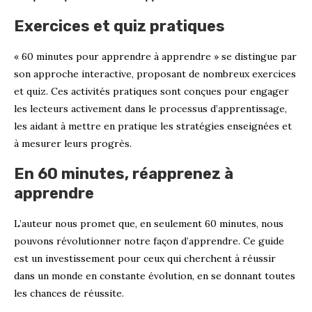
Exercices et quiz pratiques
« 60 minutes pour apprendre à apprendre » se distingue par
son approche interactive, proposant de nombreux exercices
et quiz. Ces activités pratiques sont conçues pour engager
les lecteurs activement dans le processus d’apprentissage,
les aidant à mettre en pratique les stratégies enseignées et
à mesurer leurs progrès.
En 60 minutes, réapprenez à
apprendre
L’auteur nous promet que, en seulement 60 minutes, nous
pouvons révolutionner notre façon d’apprendre. Ce guide
est un investissement pour ceux qui cherchent à réussir
dans un monde en constante évolution, en se donnant toutes
les chances de réussite.