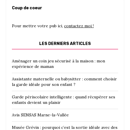
Coup de coeur
Pour mettre votre pub ici,
contactez moi !
LES DERNIERS ARTICLES
Aménager un coin jeu sécurisé à la maison : mon
expérience de maman
Assistante maternelle ou babysitter : comment choisir
la garde idéale pour son enfant ?
Garde périscolaire intelligente : quand récupérer ses
enfants devient un plaisir
Avis SENSAS Marne-la-Vallée
Musée Grévin : pourquoi c’est la sortie idéale avec des