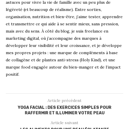
astuces pour vivre la vie de famille avec un peu plus de
légèreté (et beaucoup de réalisme). Entre sorties,
organisation, nutrition et bien-être, j’aime tester, apprendre
et transmettre ce qui aide à se sentir mieux, sans pression,
mais avec du sens. À côté du blog, je suis freelance en
marketing digital, où j’accompagne des marques à
développer leur visibilité et leur croissance, et je développe
mes propres projets : une marque de compléments à base
de collagène et de plantes anti-stress (Holy Kind), et une
marque food engagée autour du bien-manger et de l’impact
positif.
Article précédent
YOGA FACIAL : DES EXERCICES SIMPLES POUR
RAFFERMIR ET ILLUMINER VOTRE PEAU
Article suivant