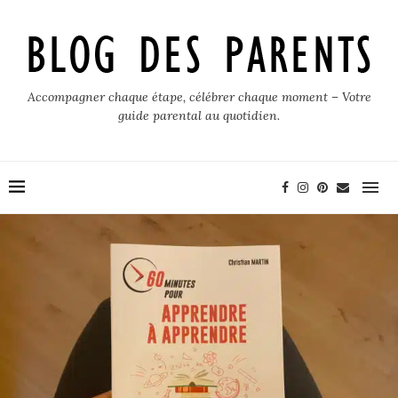
Accompagner chaque étape, célébrer chaque moment – Votre
guide parental au quotidien.