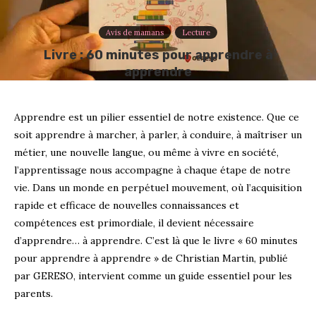
Avis de mamans
Lecture
Livre : 60 minutes pour apprendre à
apprendre
Apprendre est un pilier essentiel de notre existence. Que ce
soit apprendre à marcher, à parler, à conduire, à maîtriser un
métier, une nouvelle langue, ou même à vivre en société,
l’apprentissage nous accompagne à chaque étape de notre
vie. Dans un monde en perpétuel mouvement, où l’acquisition
rapide et efficace de nouvelles connaissances et
compétences est primordiale, il devient nécessaire
d’apprendre… à apprendre. C’est là que le livre « 60 minutes
pour apprendre à apprendre » de Christian Martin, publié
par GERESO, intervient comme un guide essentiel pour les
parents.