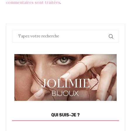
commentaires sont traitées
.
QUI SUIS-JE ?