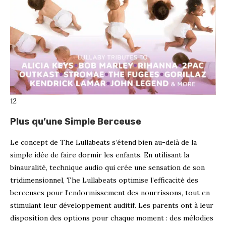
12
Plus qu’une Simple Berceuse
Le concept de The Lullabeats s’étend bien au-delà de la
simple idée de faire dormir les enfants. En utilisant la
binauralité, technique audio qui crée une sensation de son
tridimensionnel, The Lullabeats optimise l’efficacité des
berceuses pour l’endormissement des nourrissons, tout en
stimulant leur développement auditif. Les parents ont à leur
disposition des options pour chaque moment : des mélodies