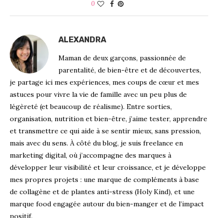
0
ALEXANDRA
Maman de deux garçons, passionnée de
parentalité, de bien-être et de découvertes,
je partage ici mes expériences, mes coups de cœur et mes
astuces pour vivre la vie de famille avec un peu plus de
légèreté (et beaucoup de réalisme). Entre sorties,
organisation, nutrition et bien-être, j’aime tester, apprendre
et transmettre ce qui aide à se sentir mieux, sans pression,
mais avec du sens. À côté du blog, je suis freelance en
marketing digital, où j’accompagne des marques à
développer leur visibilité et leur croissance, et je développe
mes propres projets : une marque de compléments à base
de collagène et de plantes anti-stress (Holy Kind), et une
marque food engagée autour du bien-manger et de l’impact
positif.