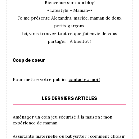
Bienvenue sur mon blog
• Lifestyle – Maman–•
Je me présente Alexandra, mariée, maman de deux
petits garçons.
Ici, vous trouvez tout ce que j'ai envie de vous
partager ! À bientôt !
Coup de coeur
Pour mettre votre pub ici,
contactez moi !
LES DERNIERS ARTICLES
Aménager un coin jeu sécurisé à la maison : mon
expérience de maman
Assistante maternelle ou babysitter : comment choisir