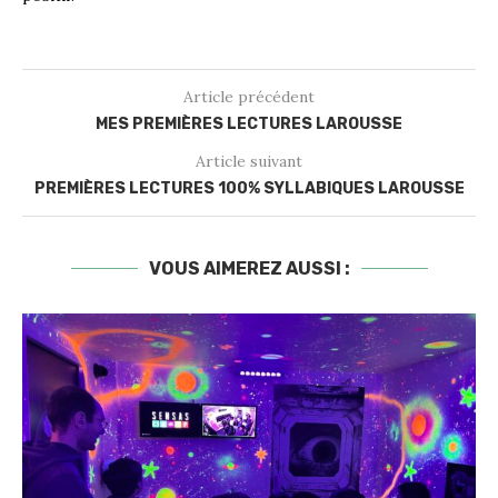
Article précédent
MES PREMIÈRES LECTURES LAROUSSE
Article suivant
PREMIÈRES LECTURES 100% SYLLABIQUES LAROUSSE
VOUS AIMEREZ AUSSI :