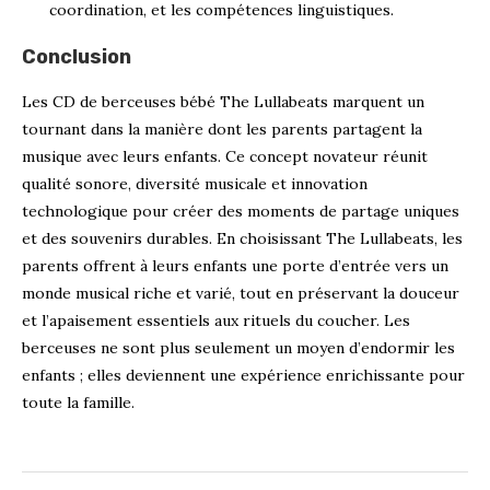
coordination, et les compétences linguistiques.
Conclusion
Les CD de berceuses bébé The Lullabeats marquent un
tournant dans la manière dont les parents partagent la
musique avec leurs enfants. Ce concept novateur réunit
qualité sonore, diversité musicale et innovation
technologique pour créer des moments de partage uniques
et des souvenirs durables. En choisissant The Lullabeats, les
parents offrent à leurs enfants une porte d’entrée vers un
monde musical riche et varié, tout en préservant la douceur
et l’apaisement essentiels aux rituels du coucher. Les
berceuses ne sont plus seulement un moyen d’endormir les
enfants ; elles deviennent une expérience enrichissante pour
toute la famille.