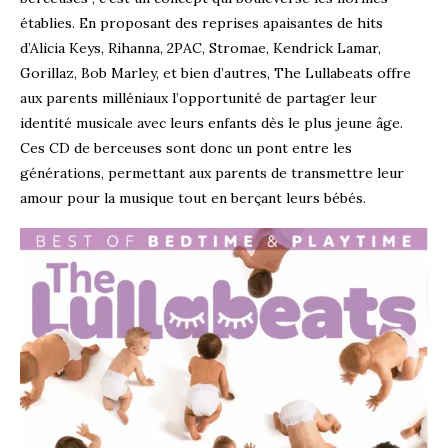
établies. En proposant des reprises apaisantes de hits
d’Alicia Keys, Rihanna, 2PAC, Stromae, Kendrick Lamar,
Gorillaz, Bob Marley, et bien d’autres, The Lullabeats offre
aux parents milléniaux l’opportunité de partager leur
identité musicale avec leurs enfants dès le plus jeune âge.
Ces CD de berceuses sont donc un pont entre les
générations, permettant aux parents de transmettre leur
amour pour la musique tout en berçant leurs bébés.