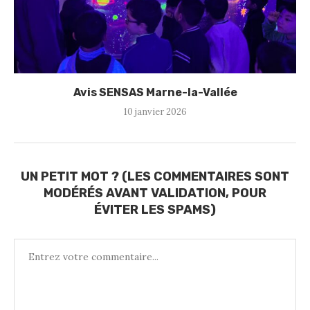
Avis SENSAS Marne-la-Vallée
10 janvier 2026
UN PETIT MOT ? (LES COMMENTAIRES SONT
MODÉRÉS AVANT VALIDATION, POUR
ÉVITER LES SPAMS)