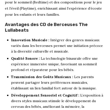
pour le sommeil (Bedtime) et des compositions pour le jeu
et l’éveil (Playtime), enrichissant ainsi l’expérience d’écoute
pour les enfants et leurs familles.
Avantages des CD de Berceuses The
Lullabeats
Innovation Musicale :
Intégrer des genres musicaux
variés dans les berceuses permet une initiation précoce
à la diversité culturelle et musicale.
Qualité Sonore :
La technologie binaurale offre une
expérience immersive unique, favorisant un sommeil
profond et réparateur pour les bébés.
Transmission des Goûts Musicaux :
Les parents
peuvent partager leurs préférences musicales,
établissant un lien familial fort autour de la musique.
Développement Sensoriel et Cognitif :
L’exposition à
divers styles musicaux stimule le développement du
cerveau des bébés, améliorant la mémoire, la