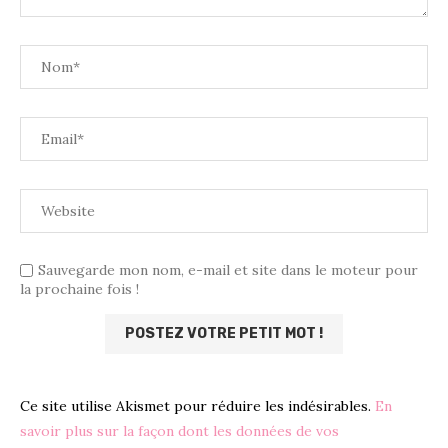
Sauvegarde mon nom, e-mail et site dans le moteur pour
la prochaine fois !
Ce site utilise Akismet pour réduire les indésirables.
En
savoir plus sur la façon dont les données de vos