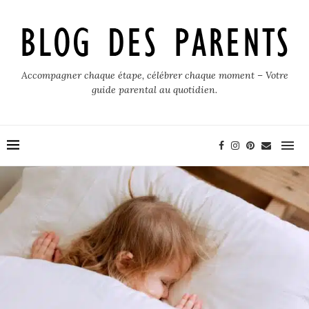
Accompagner chaque étape, célébrer chaque moment – Votre
guide parental au quotidien.