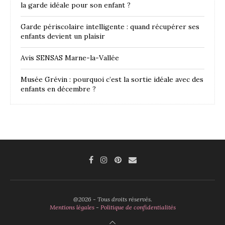
la garde idéale pour son enfant ?
Garde périscolaire intelligente : quand récupérer ses
enfants devient un plaisir
Avis SENSAS Marne-la-Vallée
Musée Grévin : pourquoi c’est la sortie idéale avec des
enfants en décembre ?
@2026 - Tous droits réservés.
Mentions légales
-
Politique de confidentialités