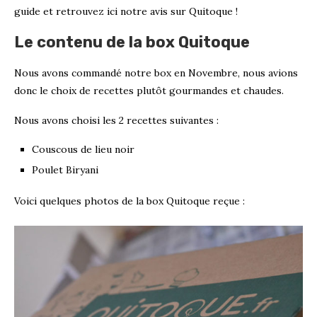
guide et retrouvez ici notre avis sur Quitoque !
Le contenu de la box Quitoque
Nous avons commandé notre box en Novembre, nous avions
donc le choix de recettes plutôt gourmandes et chaudes.
Nous avons choisi les 2 recettes suivantes :
Couscous de lieu noir
Poulet Biryani
Voici quelques photos de la box Quitoque reçue :