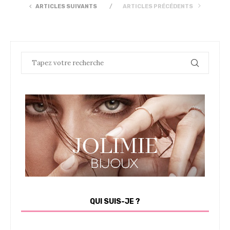
ARTICLES SUIVANTS
ARTICLES PRÉCÉDENTS
QUI SUIS-JE ?