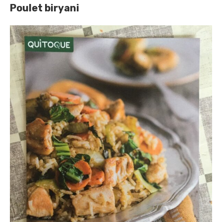
Poulet biryani