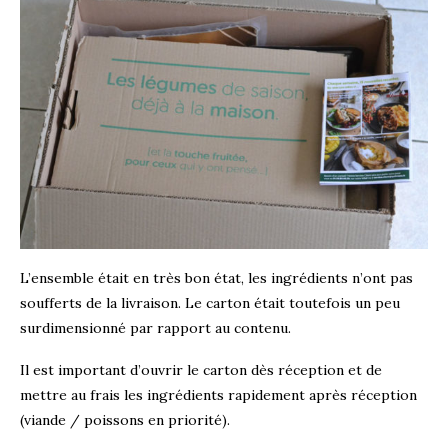
L’ensemble était en très bon état, les ingrédients n’ont pas
soufferts de la livraison. Le carton était toutefois un peu
surdimensionné par rapport au contenu.
Il est important d’ouvrir le carton dès réception et de
mettre au frais les ingrédients rapidement après réception
(viande / poissons en priorité).