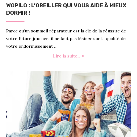
WOPILO : L’OREILLER QUI VOUS AIDE À MIEUX
DORMIR !
Parce qu’un sommeil réparateur est la clé de la réussite de
votre future journée, il ne faut pas lésiner sur la qualité de
votre endormissement …
Lire la suite...