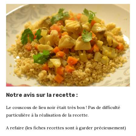
Notre avis sur la recette :
Le couscous de lieu noir était très bon ! Pas de difficulté
particulière à la réalisation de la recette.
A refaire (les fiches recettes sont à garder précieusement)