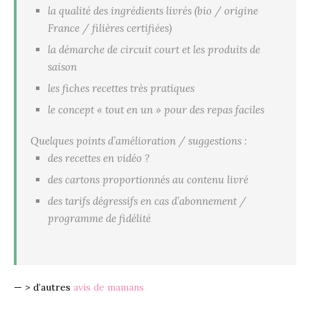
la qualité des ingrédients livrés (bio / origine
France / filières certifiées)
la démarche de circuit court et les produits de
saison
les fiches recettes très pratiques
le concept « tout en un » pour des repas faciles
Quelques points d’amélioration / suggestions :
des recettes en vidéo ?
des cartons proportionnés au contenu livré
des tarifs dégressifs en cas d’abonnement /
programme de fidélité
— > d’autres
avis de mamans