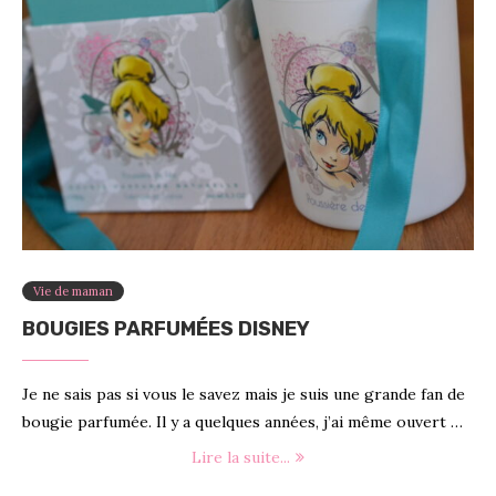
Vie de maman
BOUGIES PARFUMÉES DISNEY
Je ne sais pas si vous le savez mais je suis une grande fan de
bougie parfumée. Il y a quelques années, j’ai même ouvert …
Lire la suite...