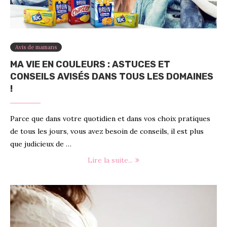
Avis de mamans
MA VIE EN COULEURS : ASTUCES ET
CONSEILS AVISÉS DANS TOUS LES DOMAINES
!
Parce que dans votre quotidien et dans vos choix pratiques
de tous les jours, vous avez besoin de conseils, il est plus
que judicieux de …
Lire la suite...