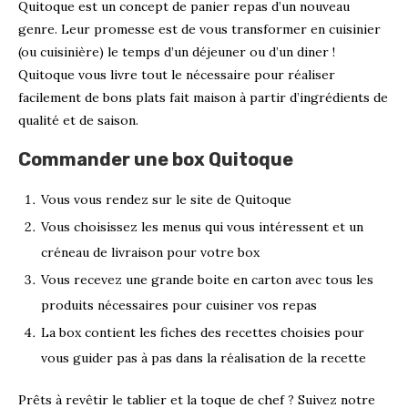
Quitoque est un concept de panier repas d’un nouveau
genre. Leur promesse est de vous transformer en cuisinier
(ou cuisinière) le temps d’un déjeuner ou d’un diner !
Quitoque vous livre tout le nécessaire pour réaliser
facilement de bons plats fait maison à partir d’ingrédients de
qualité et de saison.
Commander une box Quitoque
Vous vous rendez sur le site de Quitoque
Vous choisissez les menus qui vous intéressent et un
créneau de livraison pour votre box
Vous recevez une grande boite en carton avec tous les
produits nécessaires pour cuisiner vos repas
La box contient les fiches des recettes choisies pour
vous guider pas à pas dans la réalisation de la recette
Prêts à revêtir le tablier et la toque de chef ? Suivez notre