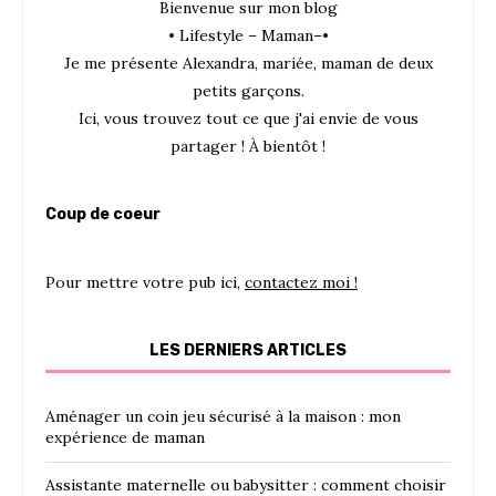
Bienvenue sur mon blog
• Lifestyle – Maman–•
Je me présente Alexandra, mariée, maman de deux
petits garçons.
Ici, vous trouvez tout ce que j'ai envie de vous
partager ! À bientôt !
Coup de coeur
Pour mettre votre pub ici,
contactez moi !
LES DERNIERS ARTICLES
Aménager un coin jeu sécurisé à la maison : mon
expérience de maman
Assistante maternelle ou babysitter : comment choisir