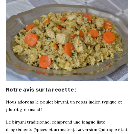
Notre avis sur la recette :
Nous adorons le poulet biryani, un repas indien typique et
plutôt gourmand !
Le biryani traditionnel comprend une longue liste
d’ingrédients (épices et aromates). La version Quitoque était