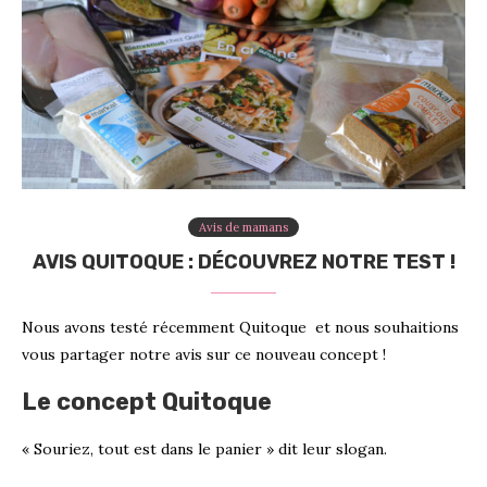
Avis de mamans
AVIS QUITOQUE : DÉCOUVREZ NOTRE TEST !
Nous avons testé récemment Quitoque et nous souhaitions
vous partager notre avis sur ce nouveau concept !
Le concept Quitoque
« Souriez, tout est dans le panier » dit leur slogan.