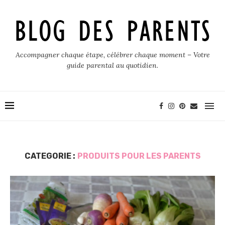
Accompagner chaque étape, célébrer chaque moment – Votre
guide parental au quotidien.
CATEGORIE :
PRODUITS POUR LES PARENTS