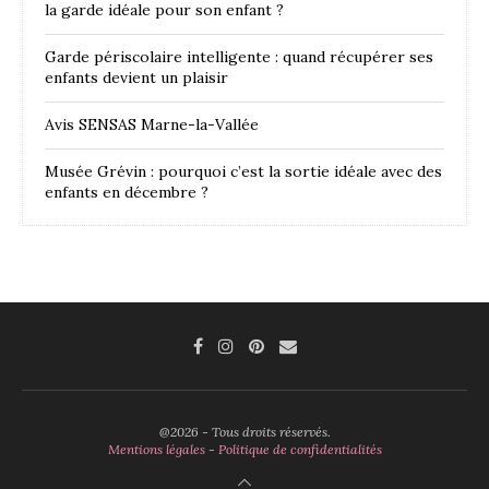
la garde idéale pour son enfant ?
Garde périscolaire intelligente : quand récupérer ses
enfants devient un plaisir
Avis SENSAS Marne-la-Vallée
Musée Grévin : pourquoi c’est la sortie idéale avec des
enfants en décembre ?
@2026 - Tous droits réservés.
Mentions légales
-
Politique de confidentialités