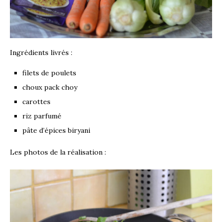
Ingrédients livrés :
filets de poulets
choux pack choy
carottes
riz parfumé
pâte d’épices biryani
Les photos de la réalisation :