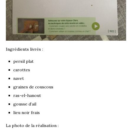
Ingrédients livrés :
persil plat
carottes
navet
graines de couscous
ras-el-hanout
gousse d’ail
lieu noir frais
La photo de la réalisation :