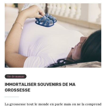
Vie de maman
IMMORTALISER SOUVENIRS DE MA
GROSSESSE
La grossesse tout le monde en parle mais on ne la comprend