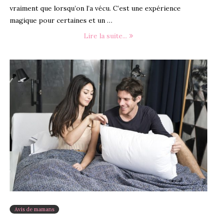
vraiment que lorsqu’on l’a vécu. C’est une expérience
magique pour certaines et un …
Lire la suite...
Avis de mamans