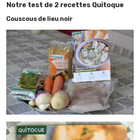
Notre test de 2 recettes Quitoque
Couscous de lieu noir