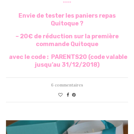
****
Envie de tester les paniers repas
Quitoque ?
– 20€ de réduction sur la première
commande
Quitoque
avec le code : PARENTS20 (code valable
jusqu’au 31/12/2018)
6 commentaires