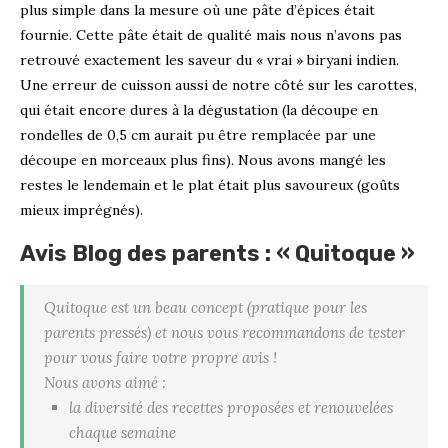
plus simple dans la mesure où une pâte d’épices était
fournie. Cette pâte était de qualité mais nous n’avons pas
retrouvé exactement les saveur du « vrai » biryani indien.
Une erreur de cuisson aussi de notre côté sur les carottes,
qui était encore dures à la dégustation (la découpe en
rondelles de 0,5 cm aurait pu être remplacée par une
découpe en morceaux plus fins). Nous avons mangé les
restes le lendemain et le plat était plus savoureux (goûts
mieux imprégnés).
Avis Blog des parents : « Quitoque »
Quitoque est un beau concept (pratique pour les
parents pressés) et nous vous recommandons de tester
pour vous faire votre propre avis !
Nous avons aimé :
la diversité des recettes proposées et renouvelées
chaque semaine