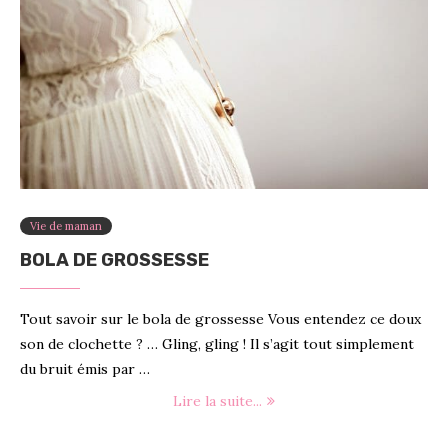
Vie de maman
BOLA DE GROSSESSE
Tout savoir sur le bola de grossesse Vous entendez ce doux
son de clochette ? … Gling, gling ! Il s’agit tout simplement
du bruit émis par …
Lire la suite...