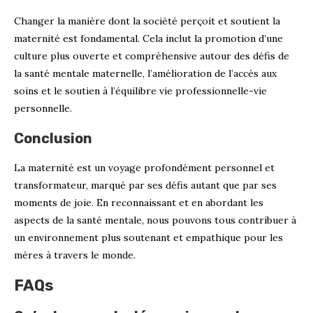
Changer la manière dont la société perçoit et soutient la
maternité est fondamental. Cela inclut la promotion d’une
culture plus ouverte et compréhensive autour des défis de
la santé mentale maternelle, l’amélioration de l’accès aux
soins et le soutien à l’équilibre vie professionnelle-vie
personnelle.
Conclusion
La maternité est un voyage profondément personnel et
transformateur, marqué par ses défis autant que par ses
moments de joie. En reconnaissant et en abordant les
aspects de la santé mentale, nous pouvons tous contribuer à
un environnement plus soutenant et empathique pour les
mères à travers le monde.
FAQs