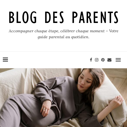
Accompagner chaque étape, célébrer chaque moment – Votre
guide parental au quotidien.