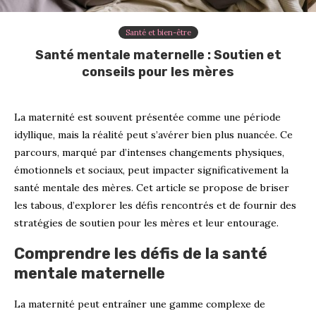
Santé et bien-être
Santé mentale maternelle : Soutien et
conseils pour les mères
La maternité est souvent présentée comme une période
idyllique, mais la réalité peut s’avérer bien plus nuancée. Ce
parcours, marqué par d’intenses changements physiques,
émotionnels et sociaux, peut impacter significativement la
santé mentale des mères. Cet article se propose de briser
les tabous, d’explorer les défis rencontrés et de fournir des
stratégies de soutien pour les mères et leur entourage.
Comprendre les défis de la santé
mentale maternelle
La maternité peut entraîner une gamme complexe de