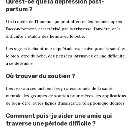
Qu’est-ce que la dépression post-
partum ?
Un trouble de l’humeur qui peut affecter les femmes après
l’accouchement, caractérisé par la tristesse, l’anxiété, et la
difficulté à établir des liens avec le bébé.
Les signes incluent une inquiétude excessive pour la santé et
le bien-être du bébé, des pensées intrusives et une difficulté
à se détendre.
Où trouver du soutien ?
Les ressources incluent les professionnels de la santé
mentale, les groupes de soutien pour mères, les applications
de bien-être, et les lignes d’assistance téléphonique dédiées.
Comment puis-je aider une amie qui
traverse une période difficile ?