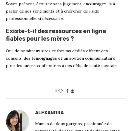
Soyez présent, écoutez sans jugement, encouragez-la à
parler de ses sentiments et à chercher de l’aide
professionnelle si nécessaire.
Existe-t-il des ressources en ligne
fiables pour les mères ?
Oui, de nombreux sites et forums dédiés offrent des
conseils, des témoignages et un soutien communautaire
pour les mères confrontées à des défis de santé mentale.
0
ALEXANDRA
Maman de deux garçons, passionnée de