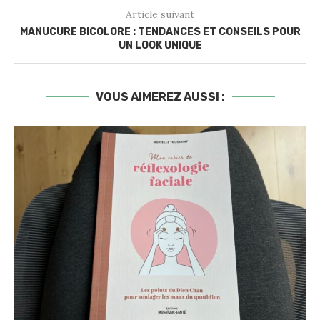
Article suivant
MANUCURE BICOLORE : TENDANCES ET CONSEILS POUR
UN LOOK UNIQUE
VOUS AIMEREZ AUSSI :