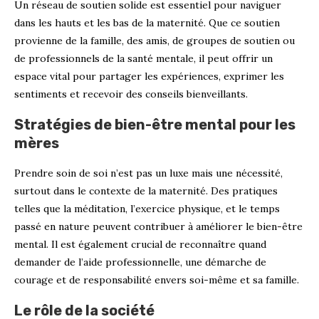
Un réseau de soutien solide est essentiel pour naviguer
dans les hauts et les bas de la maternité. Que ce soutien
provienne de la famille, des amis, de groupes de soutien ou
de professionnels de la santé mentale, il peut offrir un
espace vital pour partager les expériences, exprimer les
sentiments et recevoir des conseils bienveillants.
Stratégies de bien-être mental pour les
mères
Prendre soin de soi n’est pas un luxe mais une nécessité,
surtout dans le contexte de la maternité. Des pratiques
telles que la méditation, l’exercice physique, et le temps
passé en nature peuvent contribuer à améliorer le bien-être
mental. Il est également crucial de reconnaître quand
demander de l’aide professionnelle, une démarche de
courage et de responsabilité envers soi-même et sa famille.
Le rôle de la société