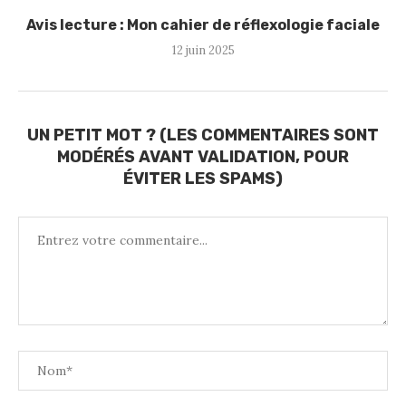
Avis lecture : Mon cahier de réflexologie faciale
12 juin 2025
UN PETIT MOT ? (LES COMMENTAIRES SONT
MODÉRÉS AVANT VALIDATION, POUR
ÉVITER LES SPAMS)