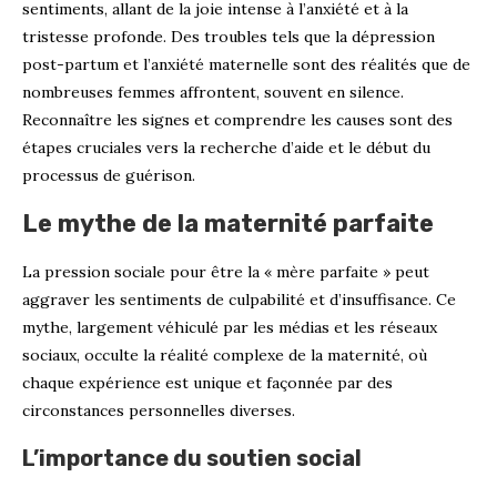
sentiments, allant de la joie intense à l’anxiété et à la
tristesse profonde. Des troubles tels que la dépression
post-partum et l’anxiété maternelle sont des réalités que de
nombreuses femmes affrontent, souvent en silence.
Reconnaître les signes et comprendre les causes sont des
étapes cruciales vers la recherche d’aide et le début du
processus de guérison.
Le mythe de la maternité parfaite
La pression sociale pour être la « mère parfaite » peut
aggraver les sentiments de culpabilité et d’insuffisance. Ce
mythe, largement véhiculé par les médias et les réseaux
sociaux, occulte la réalité complexe de la maternité, où
chaque expérience est unique et façonnée par des
circonstances personnelles diverses.
L’importance du soutien social