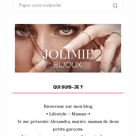
QUI SUIS-JE ?
Bienvenue sur mon blog
• Lifestyle – Maman–•
Je me présente Alexandra, mariée, maman de deux
petits garçons.