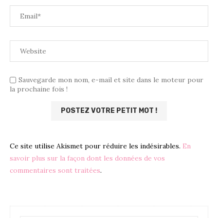
Sauvegarde mon nom, e-mail et site dans le moteur pour
la prochaine fois !
Ce site utilise Akismet pour réduire les indésirables.
En
savoir plus sur la façon dont les données de vos
commentaires sont traitées
.