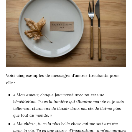
Voici cinq exemples de messages d’amour touchants pour
elle :
« Mon amour, chaque jour passé avec toi est une
bénédiction. Tu es la lumière qui illumine ma vie et je suis
tellement chanceux de t’avoir dans ma vie. Je t’aime plus
que tout au monde. »
« Ma chérie, tu es la plus belle chose qui me soit arrivée
dans la vie. Tu es une source d’inspiration, tu m’encourages