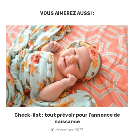
VOUS AIMEREZ AUSSI :
Check-list : tout prévoir pour l’annonce de
naissance
10 décembre 2025