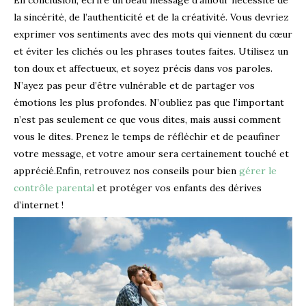
la sincérité, de l’authenticité et de la créativité. Vous devriez
exprimer vos sentiments avec des mots qui viennent du cœur
et éviter les clichés ou les phrases toutes faites.
Utilisez un
ton doux et affectueux, et soyez précis dans vos paroles.
N’ayez pas peur d’être vulnérable et de partager vos
émotions les plus profondes.
N’oubliez pas que l’important
n’est pas seulement ce que vous dites, mais aussi comment
vous le dites. Prenez le temps de réfléchir et de peaufiner
votre message, et votre amour sera certainement touché et
apprécié.
Enfin, retrouvez nos conseils pour bien
gérer le
contrôle parental
et protéger vos enfants des dérives
d’internet !