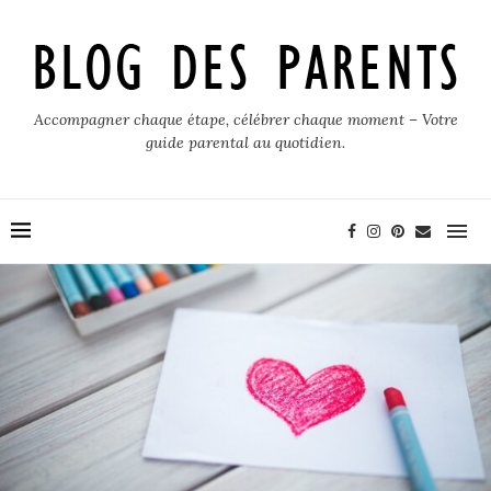
Accompagner chaque étape, célébrer chaque moment – Votre
guide parental au quotidien.