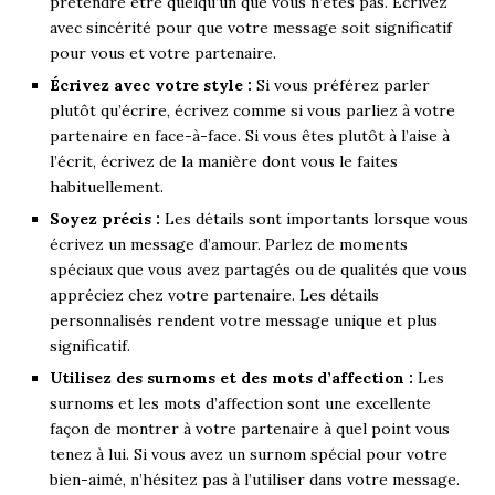
prétendre être quelqu’un que vous n’êtes pas. Écrivez
avec sincérité pour que votre message soit significatif
pour vous et votre partenaire.
Écrivez avec votre style :
Si vous préférez parler
plutôt qu’écrire, écrivez comme si vous parliez à votre
partenaire en face-à-face. Si vous êtes plutôt à l’aise à
l’écrit, écrivez de la manière dont vous le faites
habituellement.
Soyez précis :
Les détails sont importants lorsque vous
écrivez un message d’amour. Parlez de moments
spéciaux que vous avez partagés ou de qualités que vous
appréciez chez votre partenaire. Les détails
personnalisés rendent votre message unique et plus
significatif.
Utilisez des surnoms et des mots d’affection :
Les
surnoms et les mots d’affection sont une excellente
façon de montrer à votre partenaire à quel point vous
tenez à lui. Si vous avez un surnom spécial pour votre
bien-aimé, n’hésitez pas à l’utiliser dans votre message.