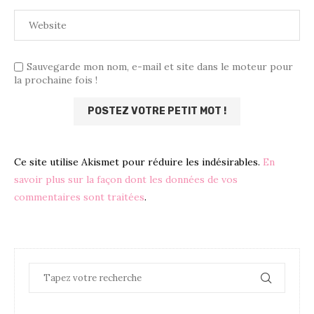
Sauvegarde mon nom, e-mail et site dans le moteur pour
la prochaine fois !
Ce site utilise Akismet pour réduire les indésirables.
En
savoir plus sur la façon dont les données de vos
commentaires sont traitées
.