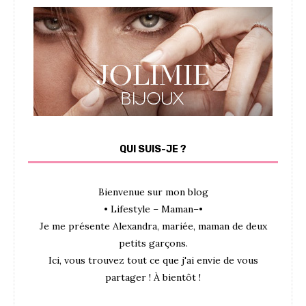
QUI SUIS-JE ?
Bienvenue sur mon blog
• Lifestyle – Maman–•
Je me présente Alexandra, mariée, maman de deux
petits garçons.
Ici, vous trouvez tout ce que j'ai envie de vous
partager ! À bientôt !