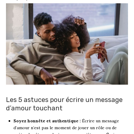
Les 5 astuces pour écrire un message
d’amour touchant
Soyez honnête et authentique :
Écrire un message
d’amour n’est pas le moment de jouer un rôle ou de