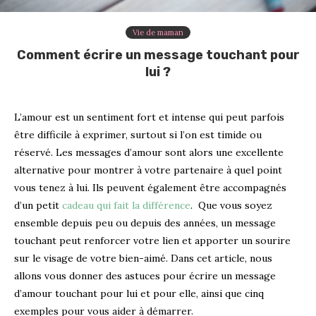
Vie de maman
Comment écrire un message touchant pour
lui ?
L’amour est un sentiment fort et intense qui peut parfois
être difficile à exprimer, surtout si l’on est timide ou
réservé. Les messages d’amour sont alors une excellente
alternative pour montrer à votre partenaire à quel point
vous tenez à lui. Ils peuvent également être accompagnés
d’un petit
cadeau qui fait la différence
.
Que vous soyez
ensemble depuis peu ou depuis des années, un message
touchant peut renforcer votre lien et apporter un sourire
sur le visage de votre bien-aimé. Dans cet article, nous
allons vous donner des astuces pour écrire un message
d’amour touchant pour lui et pour elle, ainsi que cinq
exemples pour vous aider à démarrer.