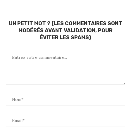
UN PETIT MOT ? (LES COMMENTAIRES SONT
MODÉRÉS AVANT VALIDATION, POUR
ÉVITER LES SPAMS)