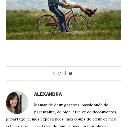
0
ALEXANDRA
Maman de deux garçons, passionnée de
parentalité, de bien-être et de découvertes,
je partage ici mes expériences, mes coups de cœur et mes
astuces pour vivre la vie de famille avec un peu plus de