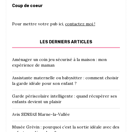
Coup de coeur
Pour mettre votre pub ici,
contactez moi !
LES DERNIERS ARTICLES
Aménager un coin jeu sécurisé à la maison : mon
expérience de maman
Assistante maternelle ou babysitter : comment choisir
la garde idéale pour son enfant ?
Garde périscolaire intelligente : quand récupérer ses
enfants devient un plaisir
Avis SENSAS Marne-la-Vallée
Musée Grévin : pourquoi c’est la sortie idéale avec des