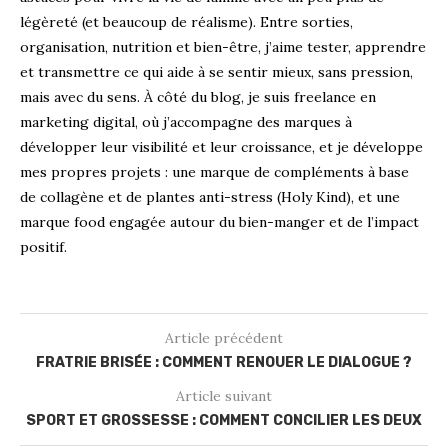
légèreté (et beaucoup de réalisme). Entre sorties,
organisation, nutrition et bien-être, j’aime tester, apprendre
et transmettre ce qui aide à se sentir mieux, sans pression,
mais avec du sens. À côté du blog, je suis freelance en
marketing digital, où j’accompagne des marques à
développer leur visibilité et leur croissance, et je développe
mes propres projets : une marque de compléments à base
de collagène et de plantes anti-stress (Holy Kind), et une
marque food engagée autour du bien-manger et de l’impact
positif.
Article précédent
FRATRIE BRISÉE : COMMENT RENOUER LE DIALOGUE ?
Article suivant
SPORT ET GROSSESSE : COMMENT CONCILIER LES DEUX