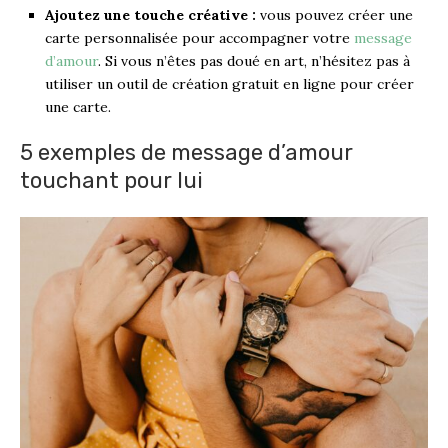
Ajoutez une touche créative :
vous pouvez créer une
carte personnalisée pour accompagner votre
message
d’amour
. Si vous n’êtes pas doué en art, n’hésitez pas à
utiliser un outil de création gratuit en ligne pour créer
une carte.
5 exemples de message d’amour
touchant pour lui