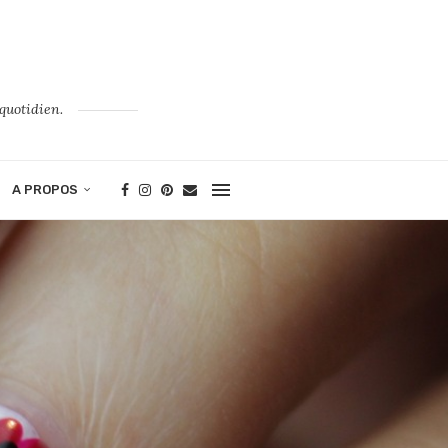
quotidien.
A PROPOS