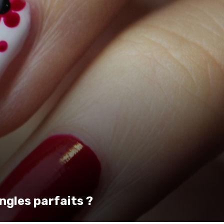
ngles parfaits ?