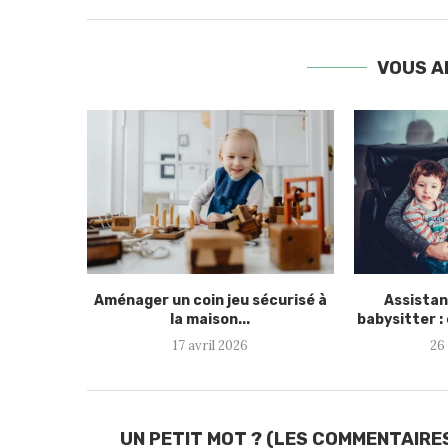
VOUS AI
Aménager un coin jeu sécurisé à
Assistan
la maison...
babysitter :
17 avril 2026
26
UN PETIT MOT ? (LES COMMENTAIRE