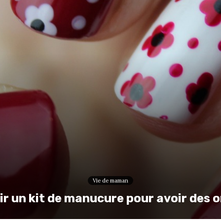
Vie de maman
 un kit de manucure pour avoir des o