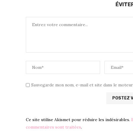
ÉVITE
Sauvegarde mon nom, e-mail et site dans le moteur 
Ce site utilise Akismet pour réduire les indésirables.
commentaires sont traitées
.