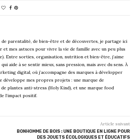
e parentalité, de bien-être et de découvertes, je partage ici
et mes astuces pour vivre la vie de famille avec un peu plus
). Entre sorties, organisation, nutrition et bien-être, j’aime
qui aide à se sentir mieux, sans pression, mais avec du sens. À
marketing digital, où j’accompagne des marques à développer
et je développe mes propres projets : une marque de
de plantes anti-stress (Holy Kind), et une marque food
 l’impact positif.
Article suivant
BONHOMME DE BOIS : UNE BOUTIQUE EN LIGNE POUR
DES JOUETS ÉCOLOGIQUES ET ÉDUCATIFS