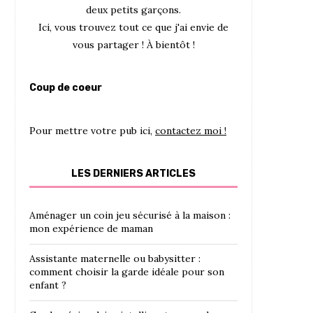
deux petits garçons.
Ici, vous trouvez tout ce que j'ai envie de
vous partager ! À bientôt !
Coup de coeur
Pour mettre votre pub ici,
contactez moi !
LES DERNIERS ARTICLES
Aménager un coin jeu sécurisé à la maison :
mon expérience de maman
Assistante maternelle ou babysitter :
comment choisir la garde idéale pour son
enfant ?