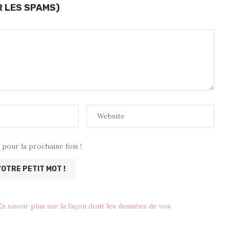
R LES SPAMS)
pour la prochaine fois !
En savoir plus sur la façon dont les données de vos