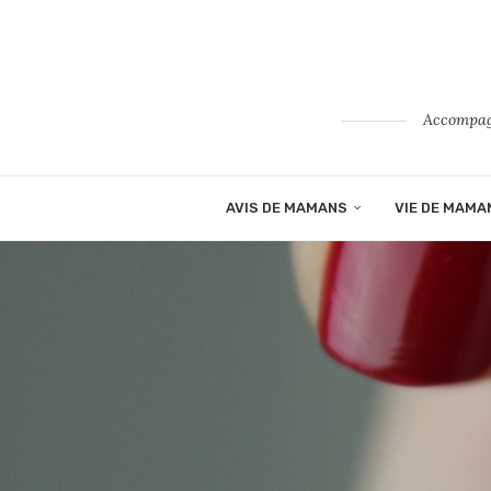
Accompagn
AVIS DE MAMANS
VIE DE MAMA