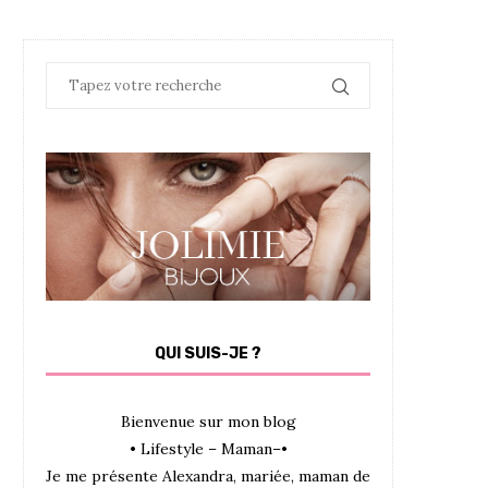
QUI SUIS-JE ?
Bienvenue sur mon blog
• Lifestyle – Maman–•
Je me présente Alexandra, mariée, maman de