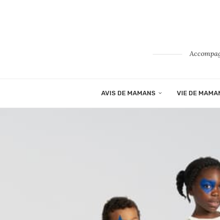
Accompagn
AVIS DE MAMANS
VIE DE MAMA