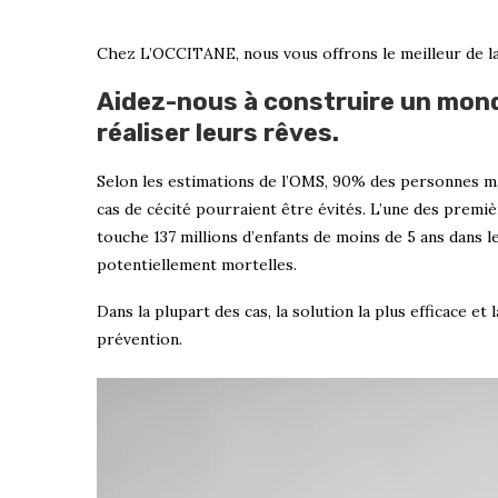
Chez L’OCCITANE, nous vous offrons le meilleur de l
Aidez-nous à construire un mond
réaliser leurs rêves.
Selon les estimations de l’OMS, 90% des personnes m
cas de cécité pourraient être évités. L’une des premièr
touche 137 millions d’enfants de moins de 5 ans dans l
potentiellement mortelles.
Dans la plupart des cas, la solution la plus efficace e
prévention.