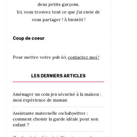
deux petits garçons.
Ici, vous trouvez tout ce que j'ai envie de
vous partager ! À bientôt !
Coup de coeur
Pour mettre votre pub ici,
contactez moi !
LES DERNIERS ARTICLES
Aménager un coin jeu sécurisé à la maison :
mon expérience de maman
Assistante maternelle ou babysitter :
comment choisir la garde idéale pour son
enfant ?