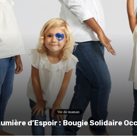
Vie de maman
umière d’Espoir : Bougie Solidaire Oc