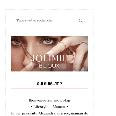
QUI SUIS-JE ?
Bienvenue sur mon blog
• Lifestyle – Maman–•
Je me présente Alexandra, mariée, maman de