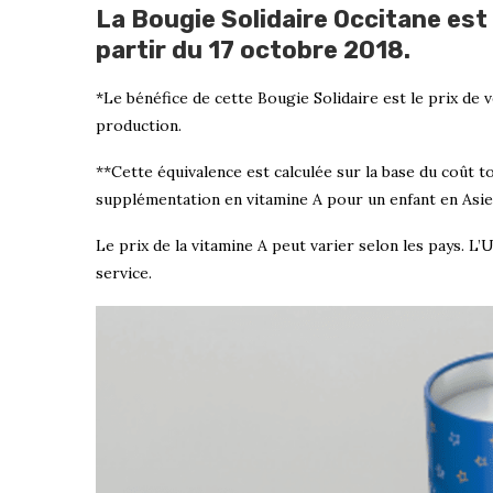
La Bougie Solidaire Occitane est 
partir du 17 octobre 2018.
*Le bénéfice de cette Bougie Solidaire est le prix de 
production.
**Cette équivalence est calculée sur la base du coût to
supplémentation en vitamine A pour un enfant en Asie
Le prix de la vitamine A peut varier selon les pays. 
service.