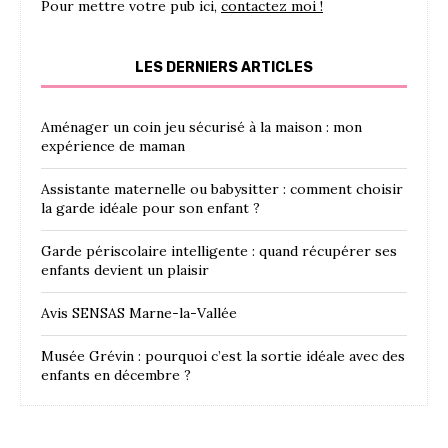
Pour mettre votre pub ici,
contactez moi !
LES DERNIERS ARTICLES
Aménager un coin jeu sécurisé à la maison : mon
expérience de maman
Assistante maternelle ou babysitter : comment choisir
la garde idéale pour son enfant ?
Garde périscolaire intelligente : quand récupérer ses
enfants devient un plaisir
Avis SENSAS Marne-la-Vallée
Musée Grévin : pourquoi c’est la sortie idéale avec des
enfants en décembre ?