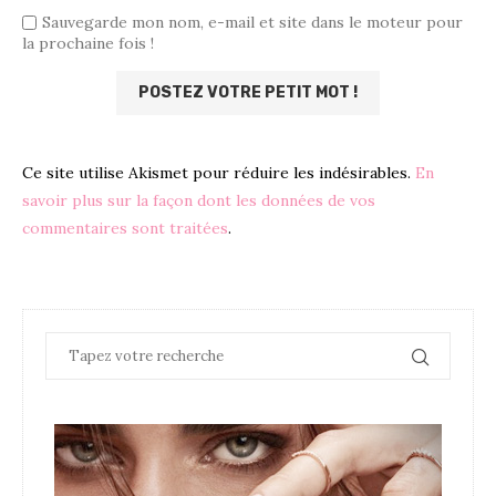
Sauvegarde mon nom, e-mail et site dans le moteur pour
la prochaine fois !
Ce site utilise Akismet pour réduire les indésirables.
En
savoir plus sur la façon dont les données de vos
commentaires sont traitées
.