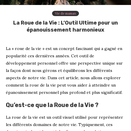
Vie de maman
La Roue de la Vie : L’Outil Ultime pour un
épanouissement harmonieux
La « roue de la vie » est un concept fascinant qui a gagné en
popularité ces dernières années. Cet outil de
développement personnel offre une perspective unique sur
la façon dont nous gérons et équilibrons les différents
aspects de notre vie. Dans cet article, nous allons explorer
comment la roue de la vie peut vous aider à atteindre un
épanouissement personnel plus profond et plus significatif.
Qu’est-ce que la Roue de la Vie ?
La roue de la vie est un outil visuel utilisé pour représenter
les différents domaines de notre vie. Typiquement, ces