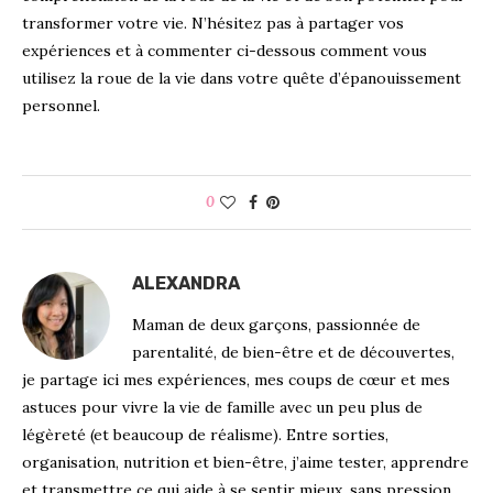
transformer votre vie. N’hésitez pas à partager vos
expériences et à commenter ci-dessous comment vous
utilisez la roue de la vie dans votre quête d’épanouissement
personnel.
0
ALEXANDRA
Maman de deux garçons, passionnée de
parentalité, de bien-être et de découvertes,
je partage ici mes expériences, mes coups de cœur et mes
astuces pour vivre la vie de famille avec un peu plus de
légèreté (et beaucoup de réalisme). Entre sorties,
organisation, nutrition et bien-être, j’aime tester, apprendre
et transmettre ce qui aide à se sentir mieux, sans pression,