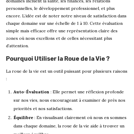
domaines incluent la santé, les finances, les relations
personnelles, le développement professionnel, et plus
encore. L’idée est de noter notre niveau de satisfaction dans
chaque domaine sur une échelle de 1 à 10. Cette évaluation
simple mais efficace offre une représentation claire des
zones où nous excellons et de celles nécessitant plus
d’attention.
Pourquoi Utiliser la Roue de la Vie ?
La roue de la vie est un outil puissant pour plusieurs raisons
:
Auto-Évaluation
: Elle permet une réflexion profonde
sur nos vies, nous encourageant à examiner de près nos
priorités et nos satisfactions.
Équilibre
: En visualisant clairement où nous en sommes
dans chaque domaine, la roue de la vie aide à trouver un