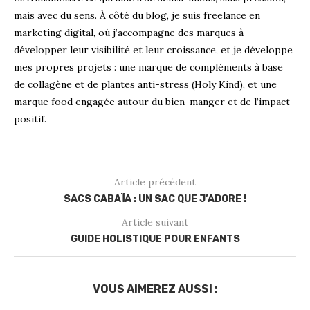
mais avec du sens. À côté du blog, je suis freelance en
marketing digital, où j’accompagne des marques à
développer leur visibilité et leur croissance, et je développe
mes propres projets : une marque de compléments à base
de collagène et de plantes anti-stress (Holy Kind), et une
marque food engagée autour du bien-manger et de l’impact
positif.
Article précédent
SACS CABAÏA : UN SAC QUE J’ADORE !
Article suivant
GUIDE HOLISTIQUE POUR ENFANTS
VOUS AIMEREZ AUSSI :