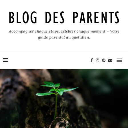
Accompagner chaque étape, célébrer chaque moment – Votre
guide parental au quotidien.