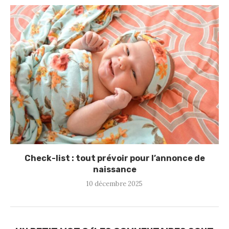
Check-list : tout prévoir pour l’annonce de
naissance
10 décembre 2025