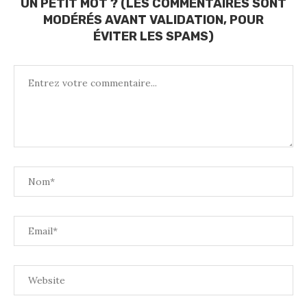
UN PETIT MOT ? (LES COMMENTAIRES SONT
MODÉRÉS AVANT VALIDATION, POUR
ÉVITER LES SPAMS)