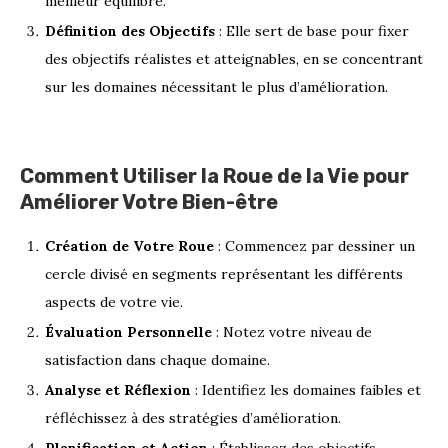
meilleur équilibre.
Définition des Objectifs
: Elle sert de base pour fixer
des objectifs réalistes et atteignables, en se concentrant
sur les domaines nécessitant le plus d’amélioration.
Comment Utiliser la Roue de la Vie pour
Améliorer Votre Bien-être
Création de Votre Roue
: Commencez par dessiner un
cercle divisé en segments représentant les différents
aspects de votre vie.
Évaluation Personnelle
: Notez votre niveau de
satisfaction dans chaque domaine.
Analyse et Réflexion
: Identifiez les domaines faibles et
réfléchissez à des stratégies d’amélioration.