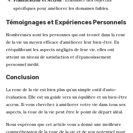
Planification et Action
: Établissez des objectifs
spécifiques pour améliorer les domaines faibles.
Témoignages et Expériences Personnels
Nombreuses sont les personnes qui ont trouvé dans la roue
de la vie un moyen efficace d’améliorer leur bien-être. En
rééquilibrant les aspects négligés de leur vie, elles ont
atteint un niveau de satisfaction et d’épanouissement
personnel inédit.
Conclusion
La roue de la vie est bien plus qu’un simple outil d’auto-
évaluation. Elle est un guide vers un équilibre et un bien-être
accrus. Si vous cherchez à améliorer votre vie dans tous ses
aspects, la roue de la vie peut être le point de départ idéal.
Nous espérons que cet article vous a donné une meilleure
compréhension de la roue de la vie et de son potentiel pour