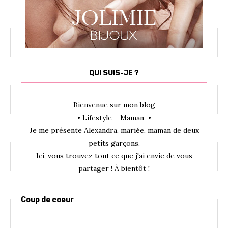
QUI SUIS-JE ?
Bienvenue sur mon blog
• Lifestyle – Maman–•
Je me présente Alexandra, mariée, maman de deux
petits garçons.
Ici, vous trouvez tout ce que j'ai envie de vous
partager ! À bientôt !
Coup de coeur