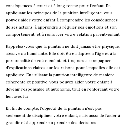
conséquences à court et à long terme pour l’enfant. En
appliquant les principes de la punition intelligente, vous
pouvez aider votre enfant à comprendre les conséquences
de ses actions, à apprendre à réguler ses émotions et son
comportement, et à renforcer votre relation parent-enfant.
Rappelez-vous que la punition ne doit jamais être physique,
abusive ou humiliante. Elle doit être adaptée à l’âge et à la
personnalité de votre enfant, et toujours accompagnée
d’explications claires sur les raisons pour lesquelles elle est
appliquée. En utilisant la punition intelligente de manière
cohérente et positive, vous pouvez aider votre enfant à
devenir responsable et autonome, tout en renforçant votre
lien avec lui.
En fin de compte, l’objectif de la punition n’est pas
seulement de discipliner votre enfant, mais aussi de l’aider à
grandir et à apprendre à prendre des décisions