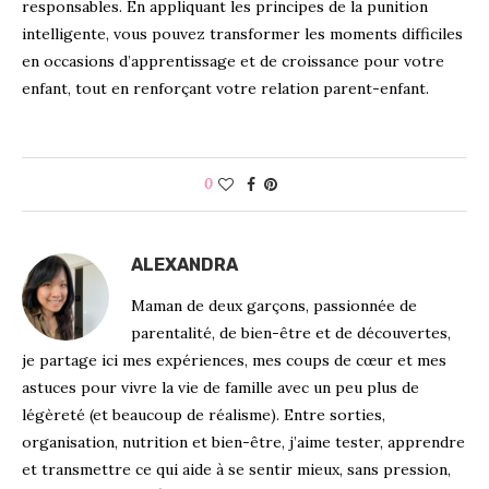
responsables. En appliquant les principes de la punition
intelligente, vous pouvez transformer les moments difficiles
en occasions d’apprentissage et de croissance pour votre
enfant, tout en renforçant votre relation parent-enfant.
0
ALEXANDRA
Maman de deux garçons, passionnée de
parentalité, de bien-être et de découvertes,
je partage ici mes expériences, mes coups de cœur et mes
astuces pour vivre la vie de famille avec un peu plus de
légèreté (et beaucoup de réalisme). Entre sorties,
organisation, nutrition et bien-être, j’aime tester, apprendre
et transmettre ce qui aide à se sentir mieux, sans pression,