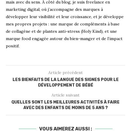
mais avec du sens. À côté du blog, je suis freelance en
marketing digital, où j’accompagne des marques à
développer leur visibilité et leur croissance, et je développe
mes propres projets : une marque de compléments à base
de collagène et de plantes anti-stress (Holy Kind), et une
marque food engagée autour du bien-manger et de l’impact
positif.
Article précédent
LES BIENFAITS DE LA LANGUE DES SIGNES POUR LE
DÉVELOPPEMENT DE BÉBÉ
Article suivant
QUELLES SONT LES MEILLEURES ACTIVITÉS À FAIRE
AVEC DES ENFANTS DE MOINS DE 5 ANS ?
VOUS AIMEREZ AUSSI :