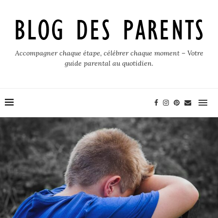
Accompagner chaque étape, célébrer chaque moment – Votre
guide parental au quotidien.