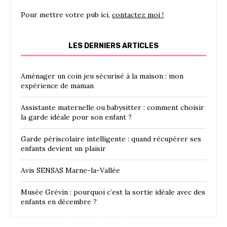
Pour mettre votre pub ici,
contactez moi !
LES DERNIERS ARTICLES
Aménager un coin jeu sécurisé à la maison : mon
expérience de maman
Assistante maternelle ou babysitter : comment choisir
la garde idéale pour son enfant ?
Garde périscolaire intelligente : quand récupérer ses
enfants devient un plaisir
Avis SENSAS Marne-la-Vallée
Musée Grévin : pourquoi c’est la sortie idéale avec des
enfants en décembre ?