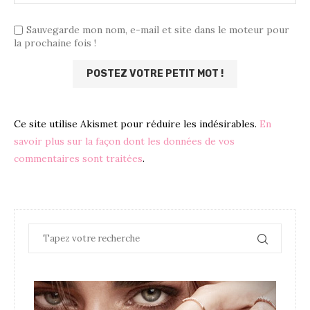
Sauvegarde mon nom, e-mail et site dans le moteur pour
la prochaine fois !
Ce site utilise Akismet pour réduire les indésirables.
En
savoir plus sur la façon dont les données de vos
commentaires sont traitées
.