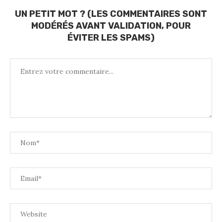
UN PETIT MOT ? (LES COMMENTAIRES SONT
MODÉRÉS AVANT VALIDATION, POUR
ÉVITER LES SPAMS)