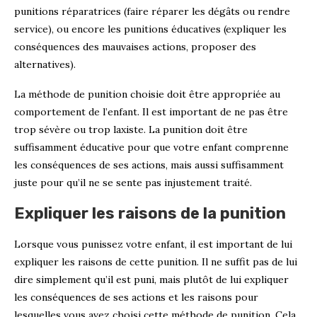
punitions réparatrices (faire réparer les dégâts ou rendre
service), ou encore les punitions éducatives (expliquer les
conséquences des mauvaises actions, proposer des
alternatives).
La méthode de punition choisie doit être appropriée au
comportement de l’enfant. Il est important de ne pas être
trop sévère ou trop laxiste. La punition doit être
suffisamment éducative pour que votre enfant comprenne
les conséquences de ses actions, mais aussi suffisamment
juste pour qu’il ne se sente pas injustement traité.
Expliquer les raisons de la punition
Lorsque vous punissez votre enfant, il est important de lui
expliquer les raisons de cette punition. Il ne suffit pas de lui
dire simplement qu’il est puni, mais plutôt de lui expliquer
les conséquences de ses actions et les raisons pour
lesquelles vous avez choisi cette méthode de punition. Cela