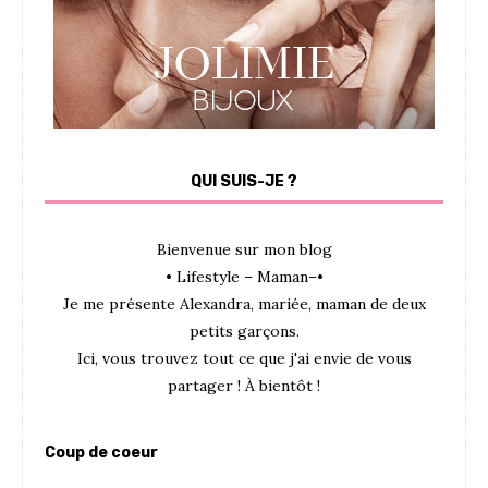
QUI SUIS-JE ?
Bienvenue sur mon blog
• Lifestyle – Maman–•
Je me présente Alexandra, mariée, maman de deux
petits garçons.
Ici, vous trouvez tout ce que j'ai envie de vous
partager ! À bientôt !
Coup de coeur