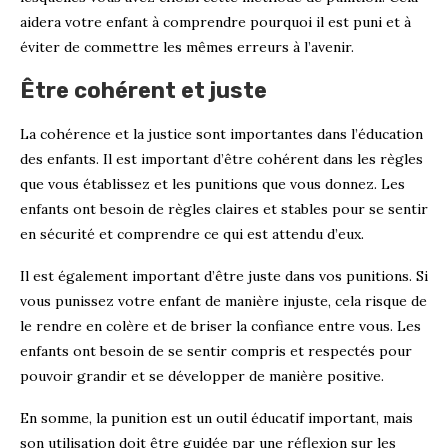
aidera votre enfant à comprendre pourquoi il est puni et à
éviter de commettre les mêmes erreurs à l’avenir.
Être cohérent et juste
La cohérence et la justice sont importantes dans l’éducation
des enfants. Il est important d’être cohérent dans les règles
que vous établissez et les punitions que vous donnez. Les
enfants ont besoin de règles claires et stables pour se sentir
en sécurité et comprendre ce qui est attendu d’eux.
Il est également important d’être juste dans vos punitions. Si
vous punissez votre enfant de manière injuste, cela risque de
le rendre en colère et de briser la confiance entre vous. Les
enfants ont besoin de se sentir compris et respectés pour
pouvoir grandir et se développer de manière positive.
En somme, la punition est un outil éducatif important, mais
son utilisation doit être guidée par une réflexion sur les