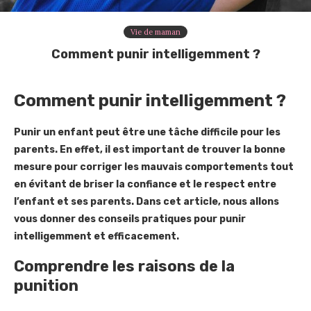
Vie de maman
Comment punir intelligemment ?
Comment punir intelligemment ?
Punir un enfant peut être une tâche difficile pour les
parents. En effet, il est important de trouver la bonne
mesure pour corriger les mauvais comportements tout
en évitant de briser la confiance et le respect entre
l’enfant et ses parents. Dans cet article, nous allons
vous donner des conseils pratiques pour punir
intelligemment et efficacement.
Comprendre les raisons de la
punition