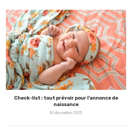
Check-list : tout prévoir pour l’annonce de
naissance
10 décembre 2025